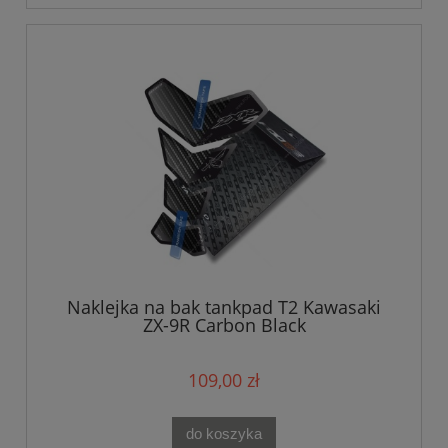
Naklejka na bak tankpad T2 Kawasaki
ZX-9R Carbon Black
109,00 zł
do koszyka