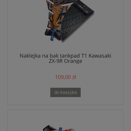
Naklejka na bak tankpad T1 Kawasaki
ZX-9R Orange
109,00 zł
do koszyka