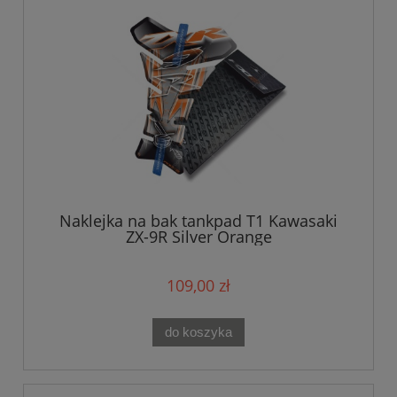
Naklejka na bak tankpad T1 Kawasaki
ZX-9R Silver Orange
109,00 zł
do koszyka