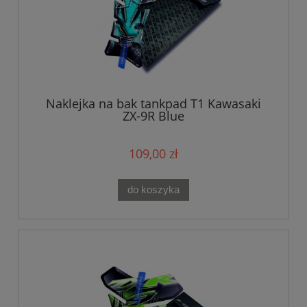
Naklejka na bak tankpad T1 Kawasaki
ZX-9R Blue
109,00 zł
do koszyka