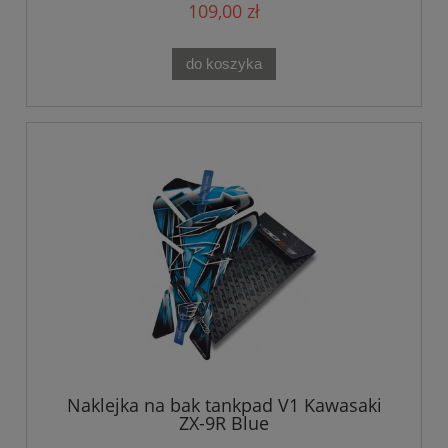
109,00 zł
do koszyka
Naklejka na bak tankpad V1 Kawasaki
ZX-9R Blue