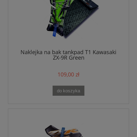
Naklejka na bak tankpad T1 Kawasaki
ZX-9R Green
109,00 zł
do koszyka