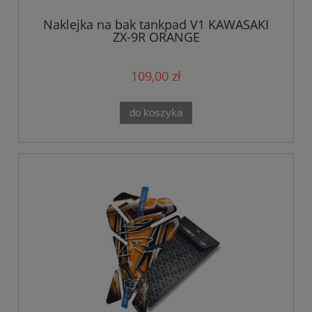
Naklejka na bak tankpad V1 KAWASAKI
ZX-9R ORANGE
109,00 zł
do koszyka