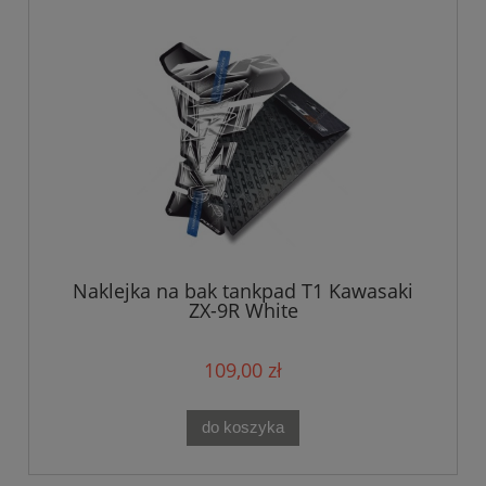
Naklejka na bak tankpad T1 Kawasaki
ZX-9R White
109,00 zł
do koszyka