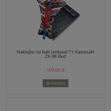
Naklejka na bak tankpad T1 Kawasaki
ZX-9R Red
109,00 zł
do koszyka