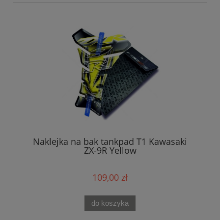
Naklejka na bak tankpad T1 Kawasaki
ZX-9R Yellow
109,00 zł
do koszyka