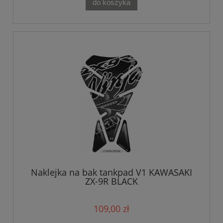
do koszyka
Naklejka na bak tankpad V1 KAWASAKI
ZX-9R BLACK
109,00 zł