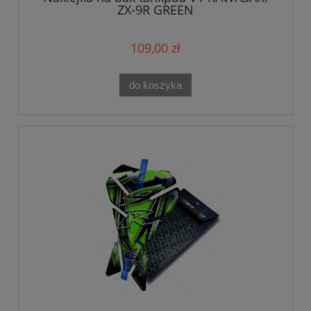
ZX-9R GREEN
109,00 zł
do koszyka