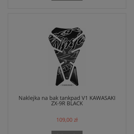
Naklejka na bak tankpad V1 KAWASAKI
ZX-9R BLACK
109,00 zł