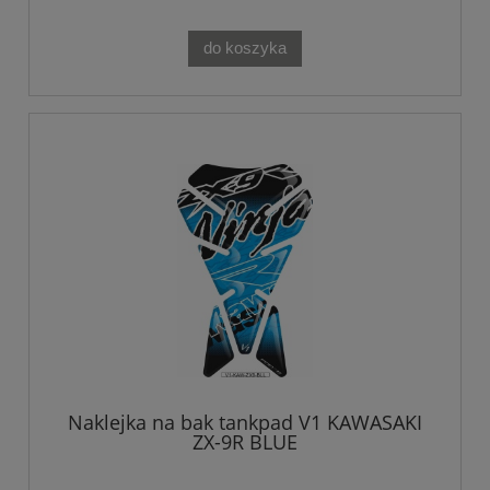
do koszyka
Naklejka na bak tankpad V1 KAWASAKI
ZX-9R BLUE