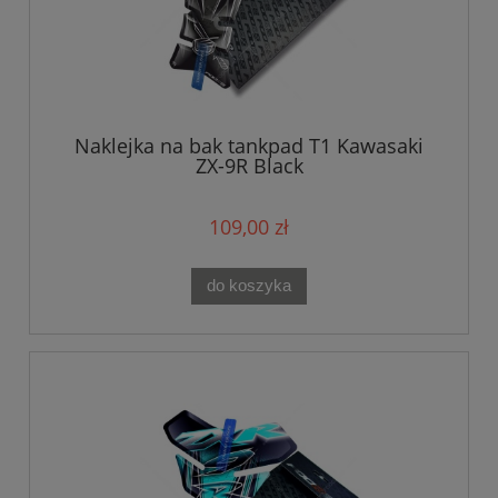
Naklejka na bak tankpad T1 Kawasaki
ZX-9R Black
109,00 zł
do koszyka