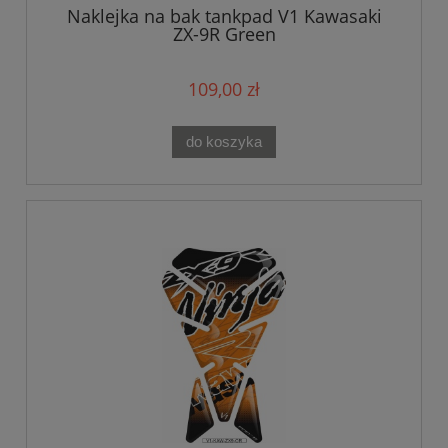
Naklejka na bak tankpad V1 Kawasaki
ZX-9R Green
109,00 zł
do koszyka