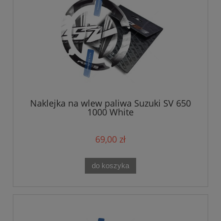
Naklejka na wlew paliwa Suzuki SV 650
1000 White
69,00 zł
do koszyka