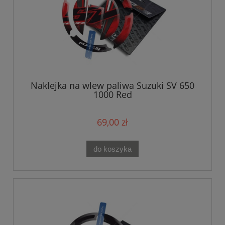
Naklejka na wlew paliwa Suzuki SV 650
1000 Red
69,00 zł
do koszyka