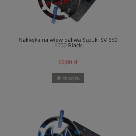
Naklejka na wlew paliwa Suzuki SV 650
1000 Black
69,00 zł
do koszyka