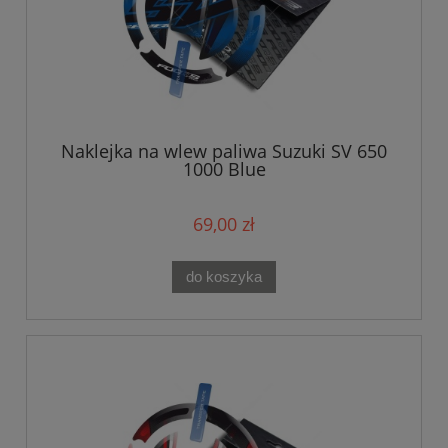
Naklejka na wlew paliwa Suzuki SV 650
1000 Blue
69,00 zł
do koszyka