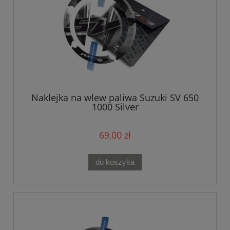
Naklejka na wlew paliwa Suzuki SV 650
1000 Silver
69,00 zł
do koszyka