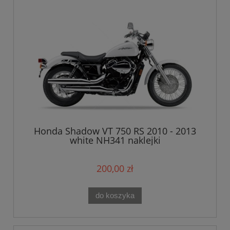
Honda Shadow VT 750 RS 2010 - 2013
white NH341 naklejki
200,00 zł
do koszyka