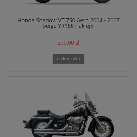
Honda Shadow VT 750 Aero 2004 - 2007
beige YR188 naklejki
200,00 zł
do koszyka