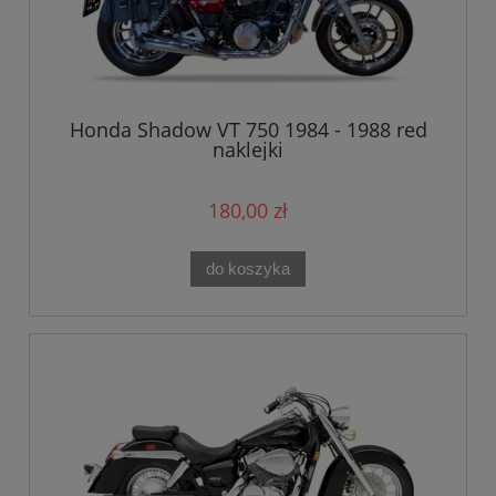
Honda Shadow VT 750 1984 - 1988 red
naklejki
180,00 zł
do koszyka