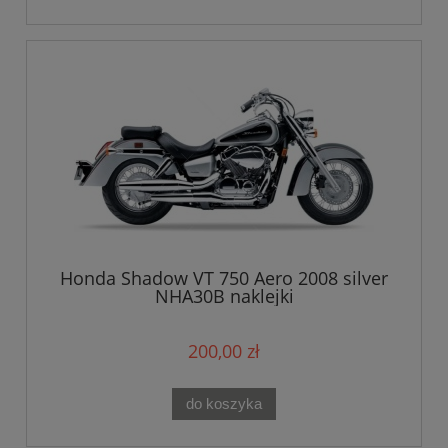
Honda Shadow VT 750 Aero 2008 silver
NHA30B naklejki
200,00 zł
do koszyka