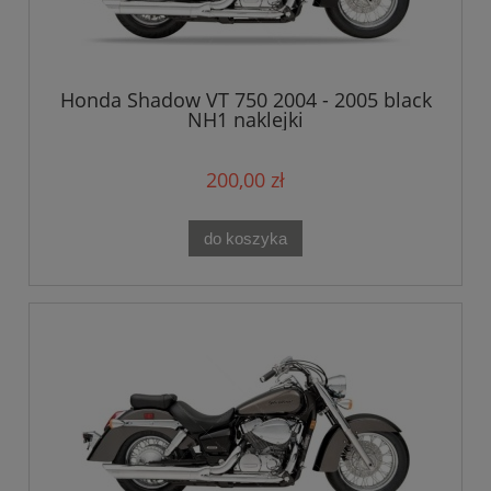
Honda Shadow VT 750 2004 - 2005 black
NH1 naklejki
200,00 zł
do koszyka