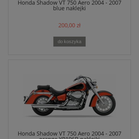
Honda Shadow VT 750 Aero 2004 - 2007
blue naklejki
200,00 zł
do koszyka
Honda Shadow VT 750 Aero 2004 - 2007