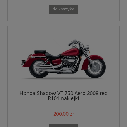
do koszyka
Honda Shadow VT 750 Aero 2008 red
R101 naklejki
200,00 zł