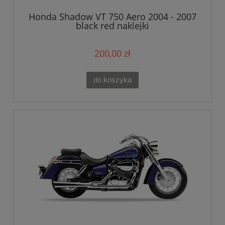
Honda Shadow VT 750 Aero 2004 - 2007
black red naklejki
200,00 zł
do koszyka