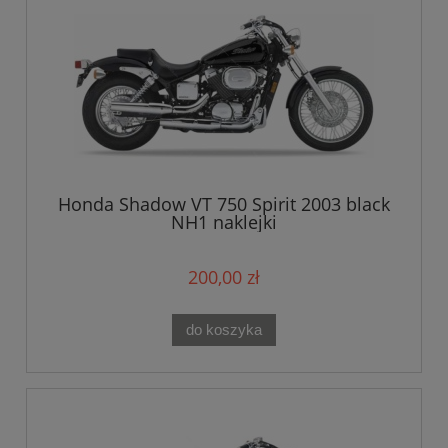
Honda Shadow VT 750 Spirit 2003 black
NH1 naklejki
200,00 zł
do koszyka