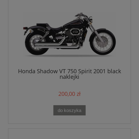
Honda Shadow VT 750 Spirit 2001 black
naklejki
200,00 zł
do koszyka