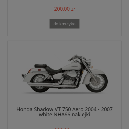
200,00 zł
do koszyka
Honda Shadow VT 750 Aero 2004 - 2007
white NHA66 naklejki