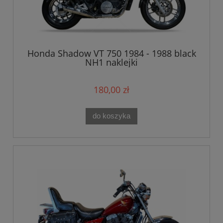
Honda Shadow VT 750 1984 - 1988 black
NH1 naklejki
180,00 zł
do koszyka