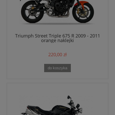
Triumph Street Triple 675 R 2009 - 2011
orange naklejki
220,00 zł
do koszyka