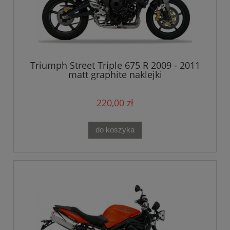
Triumph Street Triple 675 R 2009 - 2011
matt graphite naklejki
220,00 zł
do koszyka