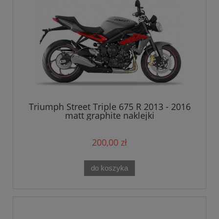
Triumph Street Triple 675 R 2013 - 2016
matt graphite naklejki
200,00 zł
do koszyka