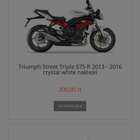
Triumph Street Triple 675 R 2013 - 2016
crystal white naklejki
200,00 zł
do koszyka