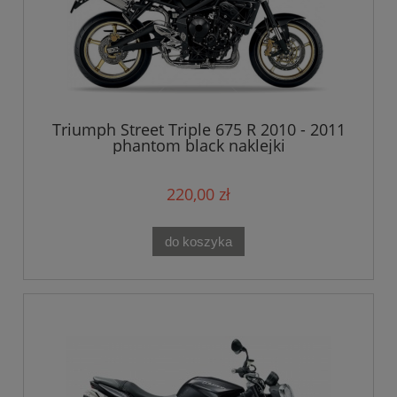
Triumph Street Triple 675 R 2010 - 2011
phantom black naklejki
220,00 zł
do koszyka