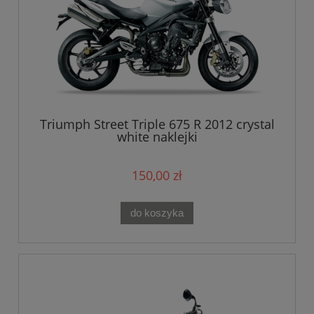
Triumph Street Triple 675 R 2012 crystal
white naklejki
150,00 zł
do koszyka