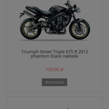
Triumph Street Triple 675 R 2012
phantom black naklejki
150,00 zł
do koszyka