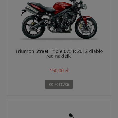
Triumph Street Triple 675 R 2012 diablo
red naklejki
150,00 zł
do koszyka