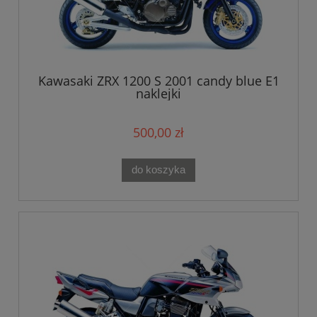
Kawasaki ZRX 1200 S 2001 candy blue E1
naklejki
500,00 zł
do koszyka