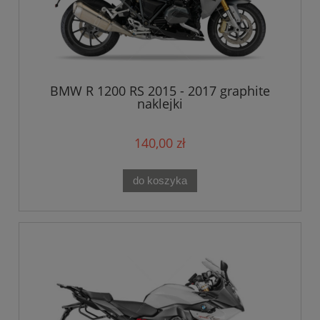
BMW R 1200 RS 2015 - 2017 graphite
naklejki
140,00 zł
do koszyka