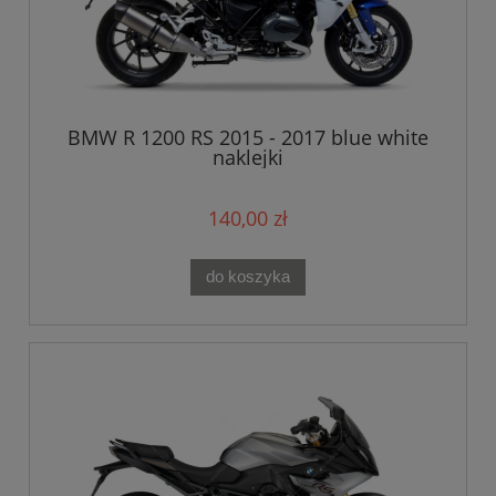
BMW R 1200 RS 2015 - 2017 blue white
naklejki
140,00 zł
do koszyka