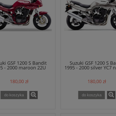
uki GSF 1200 S Bandit
Suzuki GSF 1200 S Ba
5 - 2000 maroon 22U
1995 - 2000 silver YC7 n
naklejki
180,00 zł
180,00 zł
do koszyka
do koszyka