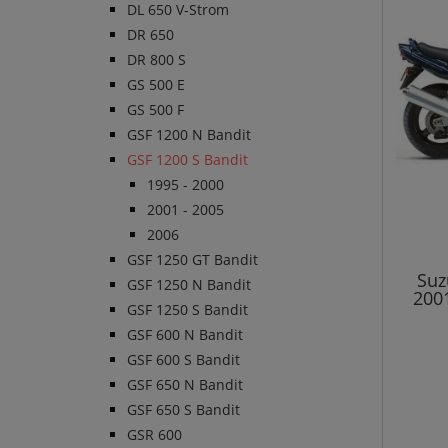
DL 650 V-Strom
DR 650
DR 800 S
GS 500 E
GS 500 F
GSF 1200 N Bandit
GSF 1200 S Bandit
1995 - 2000
2001 - 2005
2006
GSF 1250 GT Bandit
Suz
GSF 1250 N Bandit
2001
GSF 1250 S Bandit
GSF 600 N Bandit
GSF 600 S Bandit
GSF 650 N Bandit
GSF 650 S Bandit
GSR 600