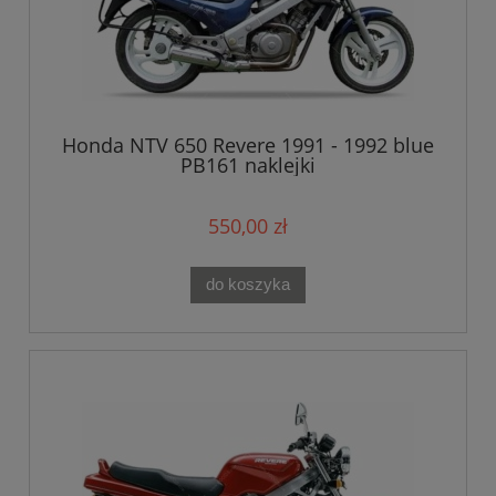
Honda NTV 650 Revere 1991 - 1992 blue
PB161 naklejki
550,00 zł
do koszyka