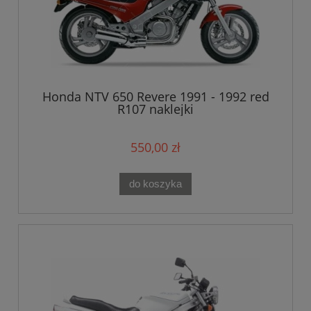
Honda NTV 650 Revere 1991 - 1992 red
R107 naklejki
550,00 zł
do koszyka