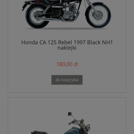
Honda CA 125 Rebel 1997 Black NH1
naklejki
180,00 zł
do koszyka