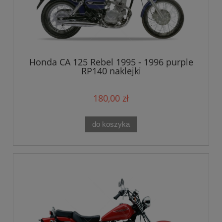
Honda CA 125 Rebel 1995 - 1996 purple
RP140 naklejki
180,00 zł
do koszyka