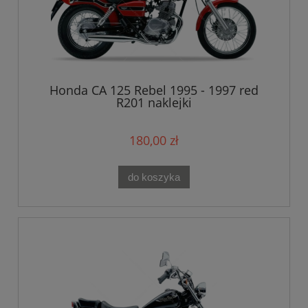
Honda CA 125 Rebel 1995 - 1997 red
R201 naklejki
180,00 zł
do koszyka