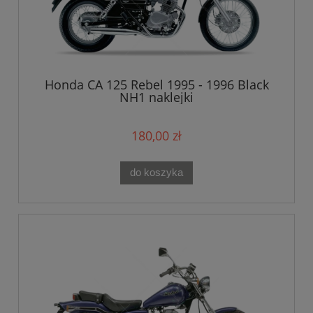
Honda CA 125 Rebel 1995 - 1996 Black
NH1 naklejki
180,00 zł
do koszyka