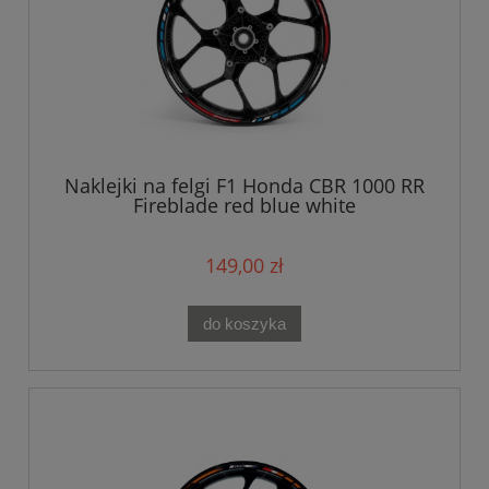
Naklejki na felgi F1 Honda CBR 1000 RR
Fireblade red blue white
149,00 zł
do koszyka