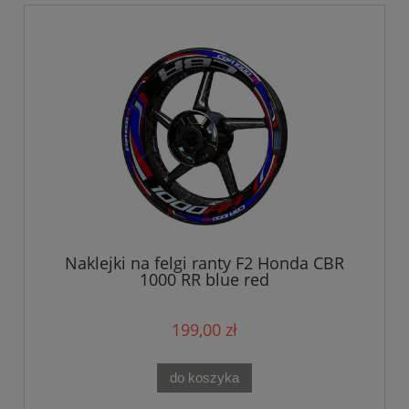
Naklejki na felgi ranty F2 Honda CBR
1000 RR blue red
199,00 zł
do koszyka