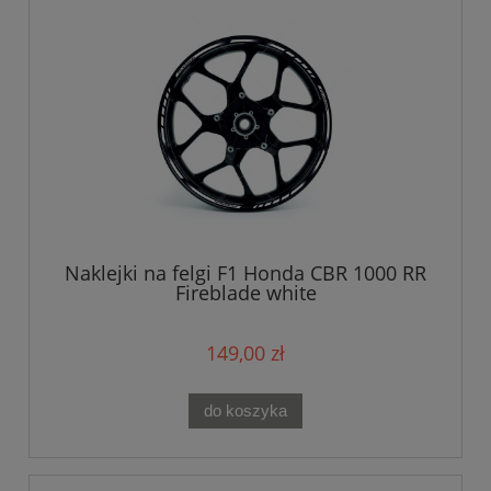
Naklejki na felgi F1 Honda CBR 1000 RR
Fireblade white
149,00 zł
do koszyka