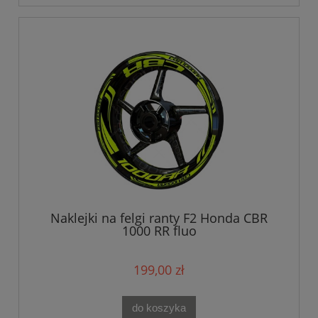
Naklejki na felgi ranty F2 Honda CBR
1000 RR fluo
199,00 zł
do koszyka