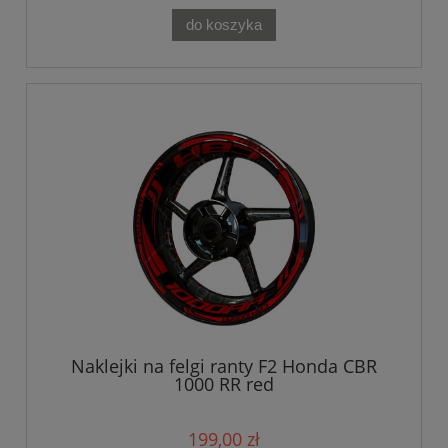
do koszyka
Naklejki na felgi ranty F2 Honda CBR
1000 RR red
199,00 zł