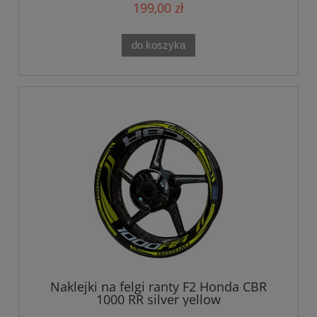
199,00 zł
do koszyka
Naklejki na felgi ranty F2 Honda CBR
1000 RR silver yellow