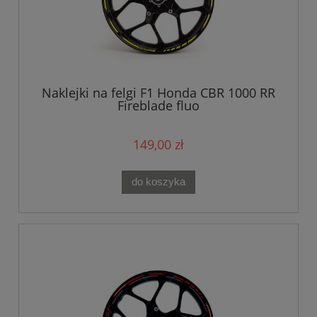
Naklejki na felgi F1 Honda CBR 1000 RR
Fireblade fluo
149,00 zł
do koszyka