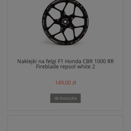
Naklejki na felgi F1 Honda CBR 1000 RR
Fireblade repsol white 2
149,00 zł
do koszyka