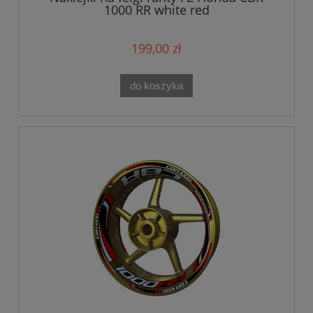
1000 RR white red
199,00 zł
do koszyka