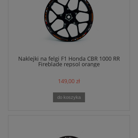
Naklejki na felgi F1 Honda CBR 1000 RR
Fireblade repsol orange
149,00 zł
do koszyka