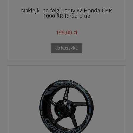
Naklejki na felgi ranty F2 Honda CBR
1000 RR-R red blue
199,00 zł
do koszyka