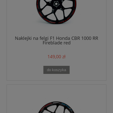
Naklejki na felgi F1 Honda CBR 1000 RR
Fireblade red
149,00 zł
do koszyka