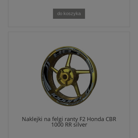
do koszyka
Naklejki na felgi ranty F2 Honda CBR
1000 RR silver