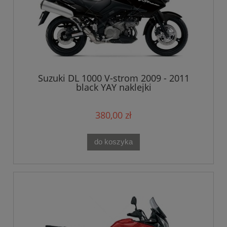
Suzuki DL 1000 V-strom 2009 - 2011
black YAY naklejki
380,00 zł
do koszyka