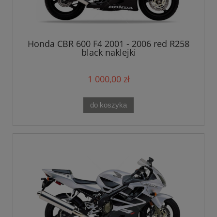
Honda CBR 600 F4 2001 - 2006 red R258
black naklejki
1 000,00 zł
do koszyka