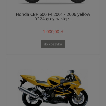
Honda CBR 600 F4 2001 - 2006 yellow
Y124 grey naklejki
1 000,00 zł
do koszyka