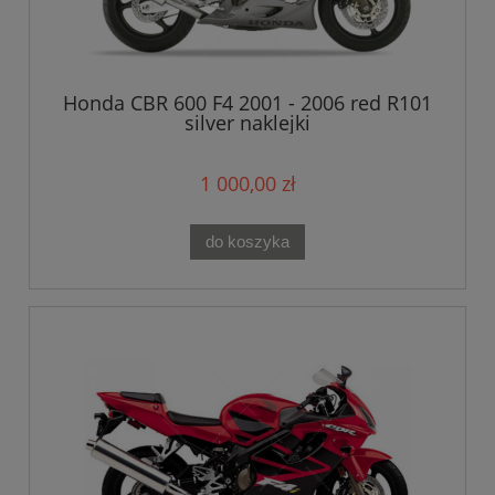
Honda CBR 600 F4 2001 - 2006 red R101
silver naklejki
1 000,00 zł
do koszyka