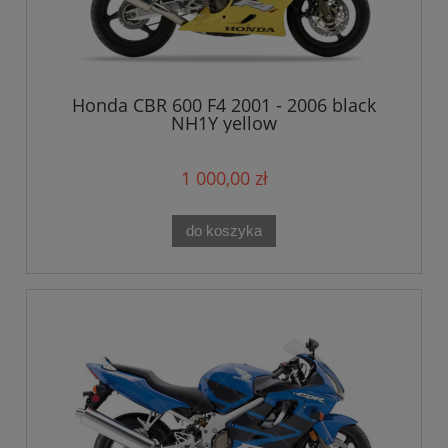
Honda CBR 600 F4 2001 - 2006 black
NH1Y yellow
1 000,00 zł
do koszyka