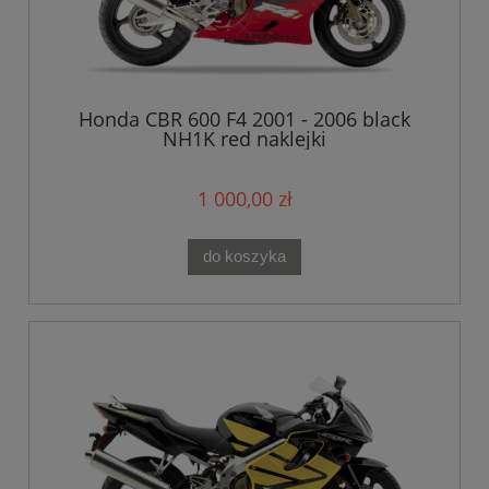
Honda CBR 600 F4 2001 - 2006 black
NH1K red naklejki
1 000,00 zł
do koszyka