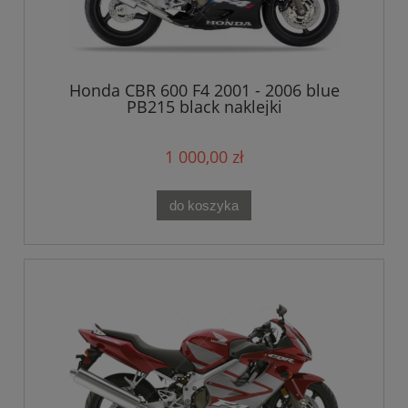
Honda CBR 600 F4 2001 - 2006 blue
PB215 black naklejki
1 000,00 zł
do koszyka