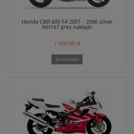
Honda CBR 600 F4 2001 - 2006 silver
NH167 grey naklejki
1 000,00 zł
do koszyka