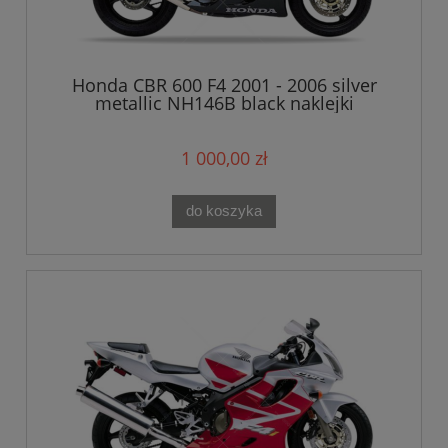
Honda CBR 600 F4 2001 - 2006 silver
metallic NH146B black naklejki
1 000,00 zł
do koszyka