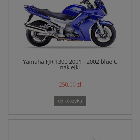
Yamaha FJR 1300 2001 - 2002 blue C
naklejki
250,00 zł
do koszyka