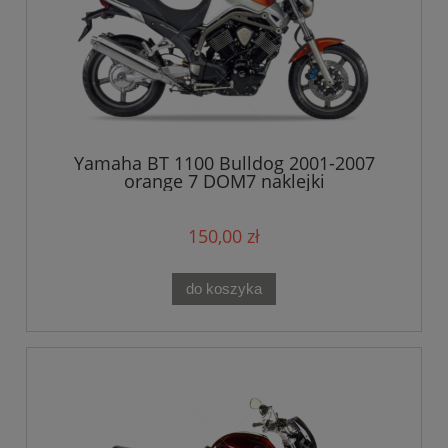
Yamaha BT 1100 Bulldog 2001-2007
orange 7 DOM7 naklejki
150,00 zł
do koszyka