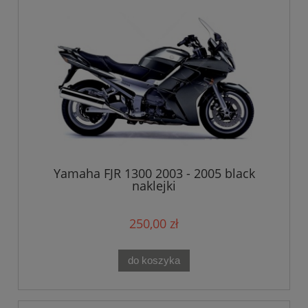
Yamaha FJR 1300 2003 - 2005 black
naklejki
250,00 zł
do koszyka