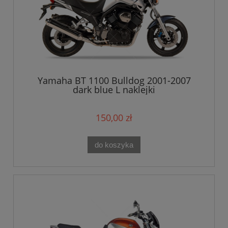
Yamaha BT 1100 Bulldog 2001-2007
dark blue L naklejki
150,00 zł
do koszyka