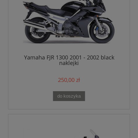
Yamaha FJR 1300 2001 - 2002 black
naklejki
250,00 zł
do koszyka