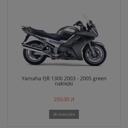
Yamaha FJR 1300 2003 - 2005 green
naklejki
250,00 zł
do koszyka