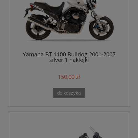
Yamaha BT 1100 Bulldog 2001-2007
silver 1 naklejki
150,00 zł
do koszyka