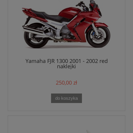
Yamaha FJR 1300 2001 - 2002 red
naklejki
250,00 zł
do koszyka