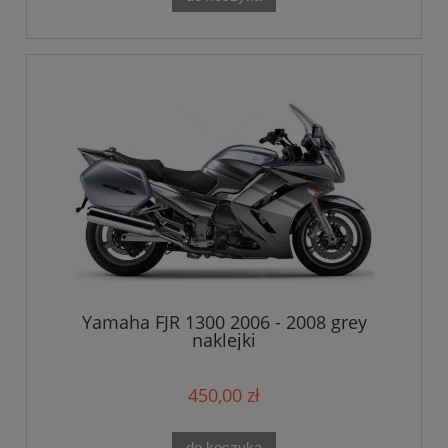
Yamaha FJR 1300 2006 - 2008 grey
naklejki
450,00 zł
do koszyka