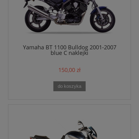
Yamaha BT 1100 Bulldog 2001-2007
blue C naklejki
150,00 zł
do koszyka