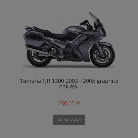
Yamaha FJR 1300 2003 - 2005 graphite
naklejki
250,00 zł
do koszyka