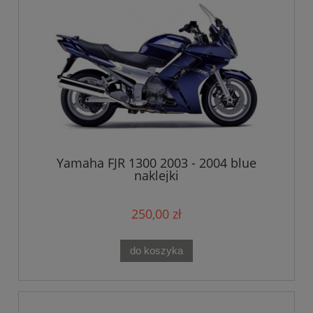
Yamaha FJR 1300 2003 - 2004 blue
naklejki
250,00 zł
do koszyka