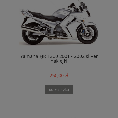
Yamaha FJR 1300 2001 - 2002 silver
naklejki
250,00 zł
do koszyka