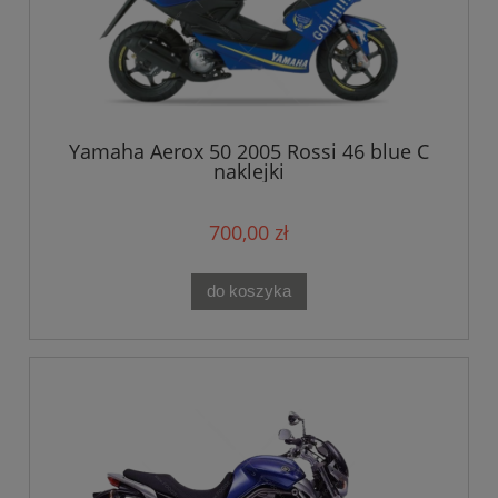
Yamaha Aerox 50 2005 Rossi 46 blue C
naklejki
700,00 zł
do koszyka