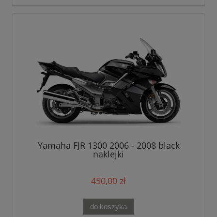
Yamaha FJR 1300 2006 - 2008 black
naklejki
450,00 zł
do koszyka