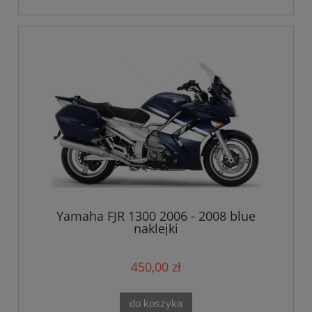
Yamaha FJR 1300 2006 - 2008 blue
naklejki
450,00 zł
do koszyka