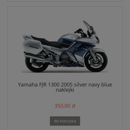
Yamaha FJR 1300 2005 silver navy blue
naklejki
350,00 zł
do koszyka