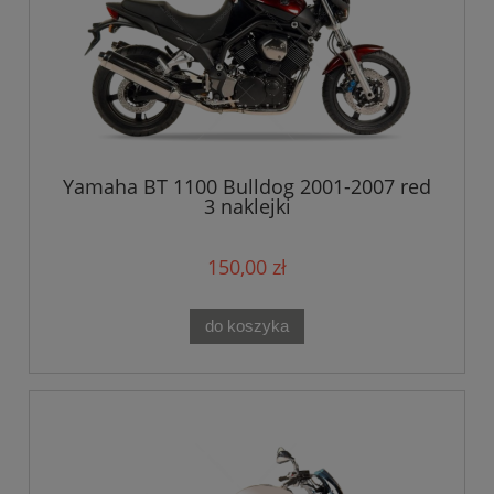
Yamaha BT 1100 Bulldog 2001-2007 red
3 naklejki
150,00 zł
do koszyka