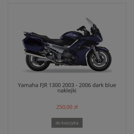
Yamaha FJR 1300 2003 - 2006 dark blue
naklejki
250,00 zł
do koszyka