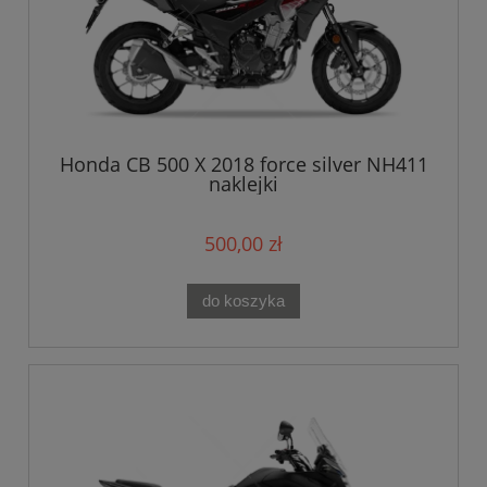
Honda CB 500 X 2018 force silver NH411
naklejki
500,00 zł
do koszyka