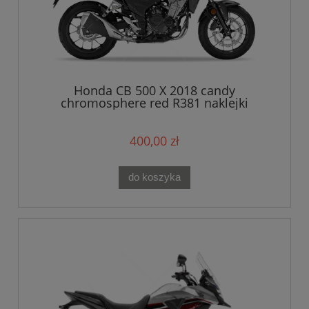
Honda CB 500 X 2018 candy
chromosphere red R381 naklejki
400,00 zł
do koszyka