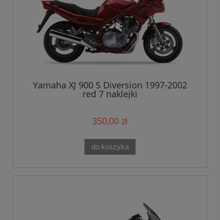
Yamaha XJ 900 S Diversion 1997-2002
red 7 naklejki
350,00 zł
do koszyka