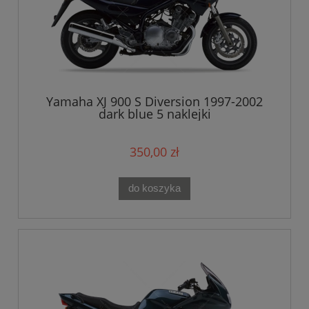
Yamaha XJ 900 S Diversion 1997-2002
dark blue 5 naklejki
350,00 zł
do koszyka