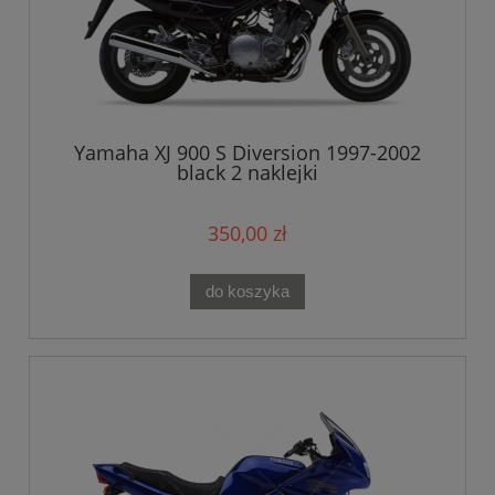
Yamaha XJ 900 S Diversion 1997-2002
black 2 naklejki
350,00 zł
do koszyka