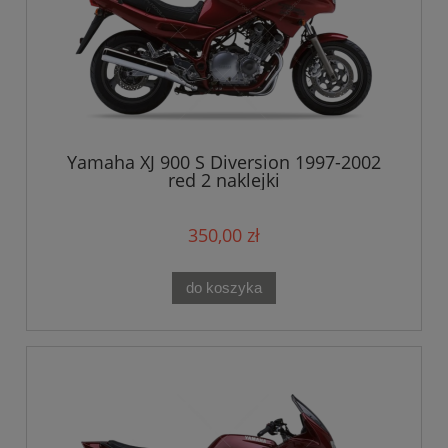
Yamaha XJ 900 S Diversion 1997-2002
red 2 naklejki
350,00 zł
do koszyka