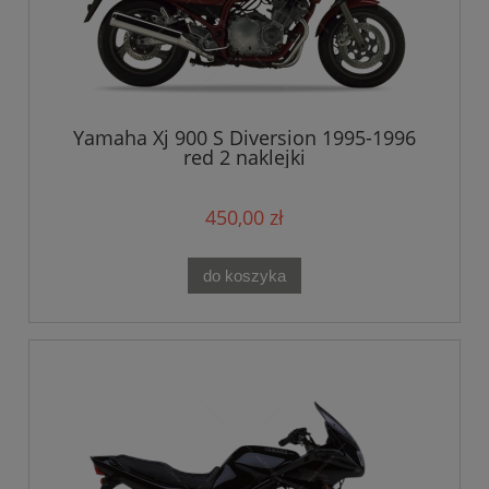
Yamaha Xj 900 S Diversion 1995-1996
red 2 naklejki
450,00 zł
do koszyka