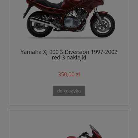
Yamaha XJ 900 S Diversion 1997-2002
red 3 naklejki
350,00 zł
do koszyka