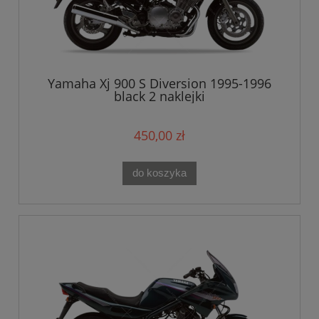
Yamaha Xj 900 S Diversion 1995-1996
black 2 naklejki
450,00 zł
do koszyka