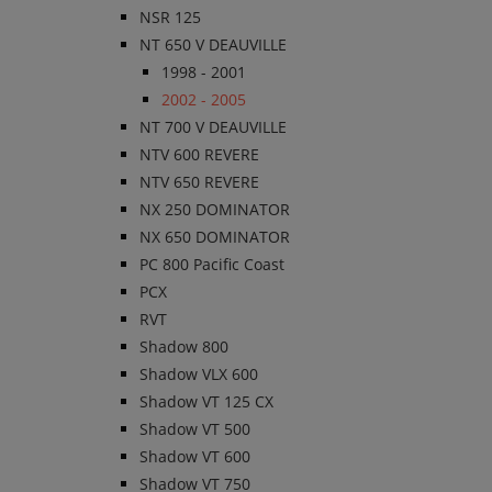
NSR 125
NT 650 V DEAUVILLE
1998 - 2001
2002 - 2005
NT 700 V DEAUVILLE
NTV 600 REVERE
NTV 650 REVERE
NX 250 DOMINATOR
NX 650 DOMINATOR
PC 800 Pacific Coast
PCX
RVT
Shadow 800
Shadow VLX 600
Shadow VT 125 CX
Shadow VT 500
Shadow VT 600
Shadow VT 750