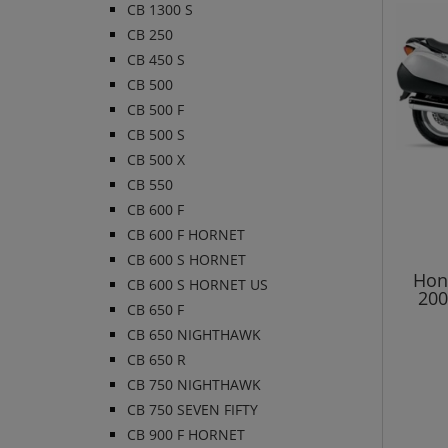
CB 1300 S
CB 250
CB 450 S
CB 500
CB 500 F
CB 500 S
CB 500 X
CB 550
CB 600 F
CB 600 F HORNET
CB 600 S HORNET
Hon
CB 600 S HORNET US
200
CB 650 F
CB 650 NIGHTHAWK
CB 650 R
CB 750 NIGHTHAWK
CB 750 SEVEN FIFTY
CB 900 F HORNET