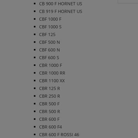
CB 900 F HORNET US
CB 919 F HORNET US
CBF 1000 F
CBF 1000 S
CBF 125
CBF 500 N
CBF 600 N
CBF 600 S
CBR 1000 F
CBR 1000 RR
CBR 1100 XX
CBR 125 R
CBR 250 R
CBR 500 F
CBR 500 R
CBR 600 F
CBR 600 F4
CBR 600 F ROSSI 46