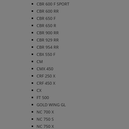
CBR 600 F SPORT
CBR 600 RR
CBR 650 F
CBR 650 R
CBR 900 RR
CBR 929 RR
CBR 954 RR
CBX 550 F
CM
CMX 450
CRF 250 X
CRF 450 X
CX
FT 500
GOLD WING GL
NC 700 X
NC 750 S
NC 750 X