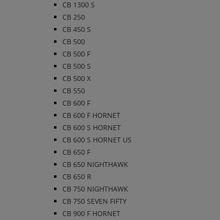
CB 1300 S
CB 250
CB 450 S
CB 500
CB 500 F
CB 500 S
CB 500 X
CB 550
CB 600 F
CB 600 F HORNET
CB 600 S HORNET
CB 600 S HORNET US
CB 650 F
CB 650 NIGHTHAWK
CB 650 R
CB 750 NIGHTHAWK
CB 750 SEVEN FIFTY
CB 900 F HORNET