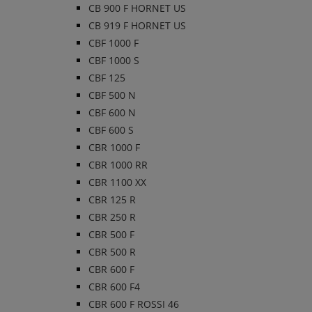
CB 900 F HORNET US
CB 919 F HORNET US
CBF 1000 F
CBF 1000 S
CBF 125
CBF 500 N
CBF 600 N
CBF 600 S
CBR 1000 F
CBR 1000 RR
CBR 1100 XX
CBR 125 R
CBR 250 R
CBR 500 F
CBR 500 R
CBR 600 F
CBR 600 F4
CBR 600 F ROSSI 46