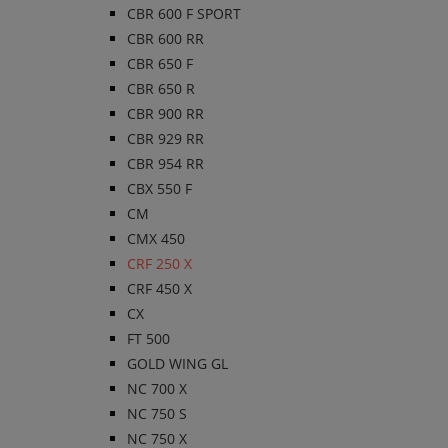
CBR 600 F SPORT
CBR 600 RR
CBR 650 F
CBR 650 R
CBR 900 RR
CBR 929 RR
CBR 954 RR
CBX 550 F
CM
CMX 450
CRF 250 X
CRF 450 X
CX
FT 500
GOLD WING GL
NC 700 X
NC 750 S
NC 750 X