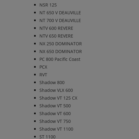
NSR 125
NT 650 V DEAUVILLE
NT 700 V DEAUVILLE
NTV 600 REVERE
NTV 650 REVERE
NX 250 DOMINATOR
NX 650 DOMINATOR
PC 800 Pacific Coast
PCX
RVT
Shadow 800
Shadow VLX 600
Shadow VT 125 CX
Shadow VT 500
Shadow VT 600
Shadow VT 750
Shadow VT 1100
ST 1100