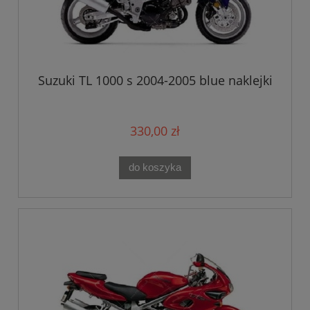
Suzuki TL 1000 s 2004-2005 blue naklejki
330,00 zł
do koszyka