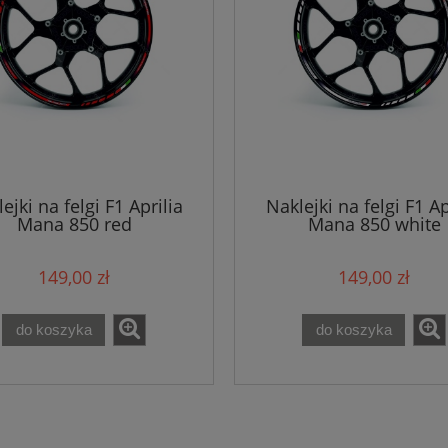
ejki na felgi F1 Aprilia
Naklejki na felgi F1 Ap
Mana 850 red
Mana 850 white
149,00 zł
149,00 zł
do koszyka
do koszyka