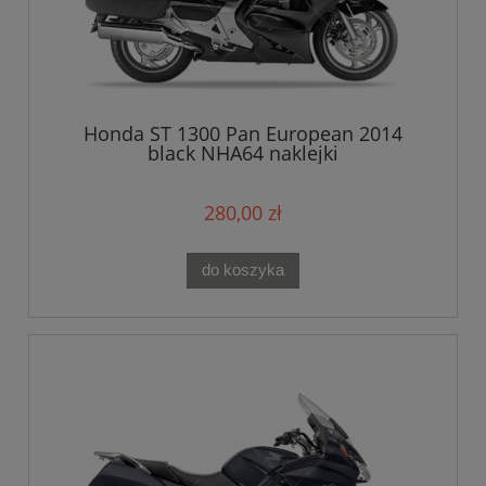
Honda ST 1300 Pan European 2014
black NHA64 naklejki
280,00 zł
do koszyka