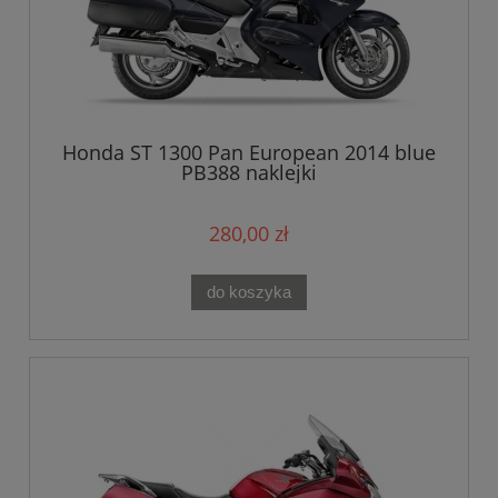
Honda ST 1300 Pan European 2014 blue
PB388 naklejki
280,00 zł
do koszyka