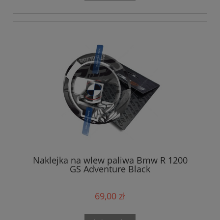
Naklejka na wlew paliwa Bmw R 1200
GS Adventure Black
69,00 zł