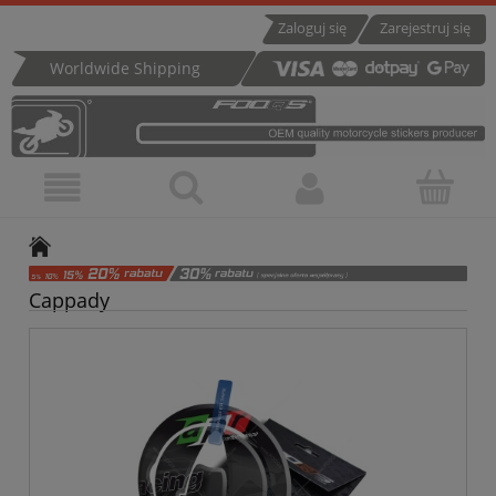
Zaloguj się
Zarejestruj się
Worldwide Shipping
Cappady