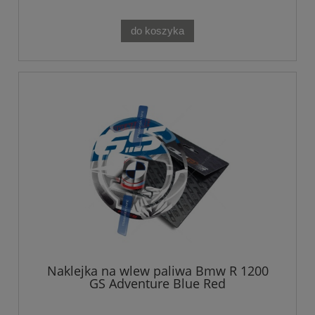
do koszyka
Naklejka na wlew paliwa Bmw R 1200
GS Adventure Blue Red