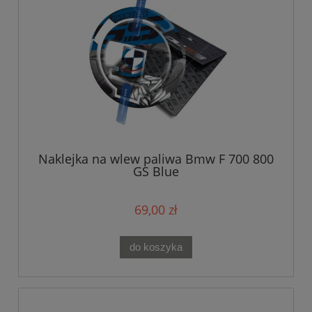
Naklejka na wlew paliwa Bmw F 700 800
GS Blue
69,00 zł
do koszyka