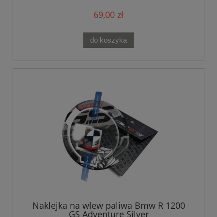
69,00 zł
do koszyka
Naklejka na wlew paliwa Bmw R 1200
GS Adventure Silver