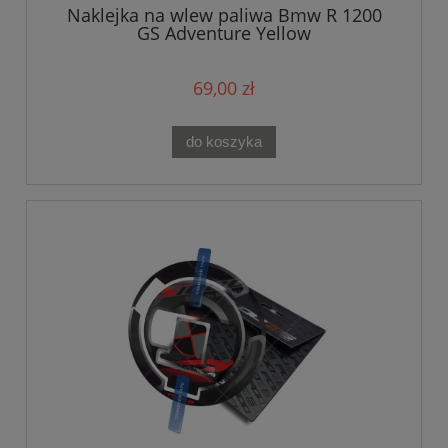
Naklejka na wlew paliwa Bmw R 1200
GS Adventure Yellow
69,00 zł
do koszyka