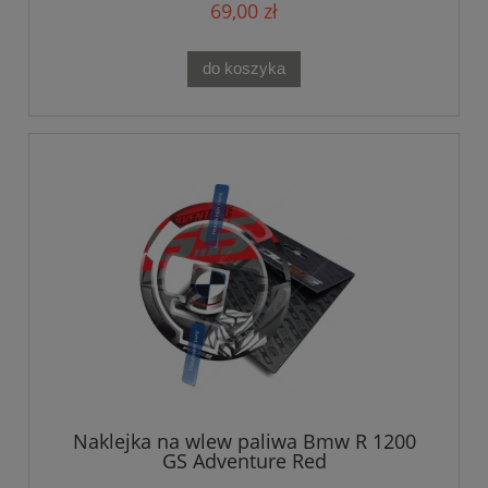
69,00 zł
do koszyka
Naklejka na wlew paliwa Bmw R 1200
GS Adventure Red