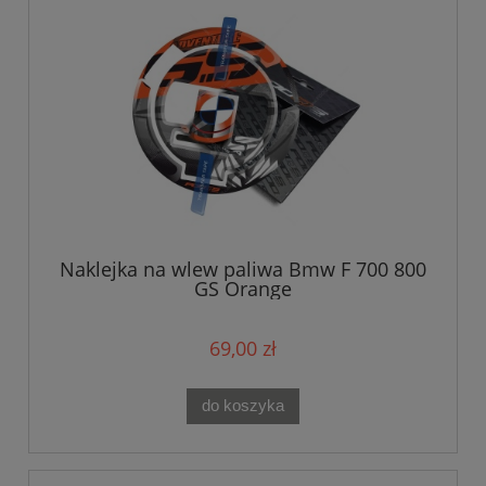
Naklejka na wlew paliwa Bmw F 700 800
GS Orange
69,00 zł
do koszyka