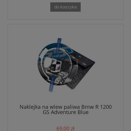
do koszyka
Naklejka na wlew paliwa Bmw R 1200
GS Adventure Blue
69,00 zł