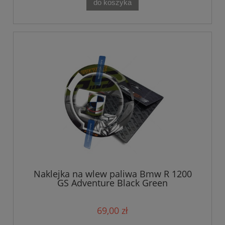
do koszyka
Naklejka na wlew paliwa Bmw R 1200
GS Adventure Black Green
69,00 zł