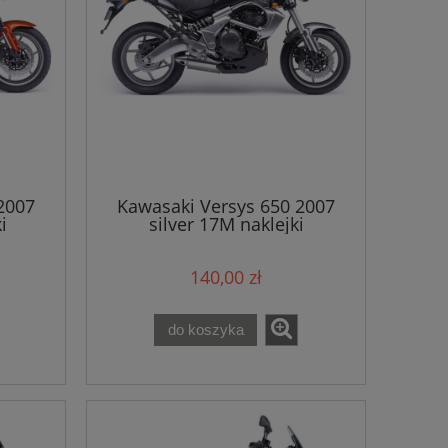
2007
Kawasaki Versys 650 2007
i
silver 17M naklejki
140,00 zł
do koszyka