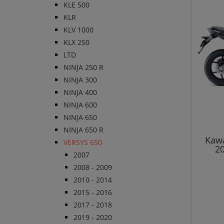
KLE 500
KLR
KLV 1000
KLX 250
LTD
NINJA 250 R
NINJA 300
NINJA 400
NINJA 600
NINJA 650
NINJA 650 R
Kawa
VERSYS 650
20
2007
2008 - 2009
2010 - 2014
2015 - 2016
2017 - 2018
2019 - 2020