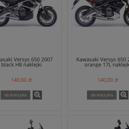
asaki Versys 650 2007
Kawasaki Versys 650 
black H8 naklejki
orange 17L naklejk
140,00 zł
140,00 zł
do koszyka
do koszyka