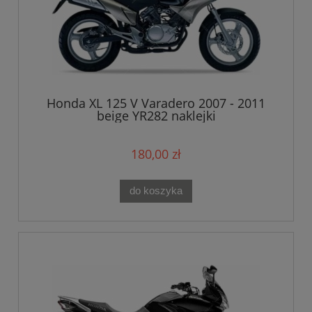
Honda XL 125 V Varadero 2007 - 2011
beige YR282 naklejki
180,00 zł
do koszyka