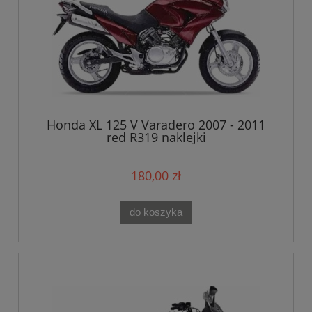
Honda XL 125 V Varadero 2007 - 2011
red R319 naklejki
180,00 zł
do koszyka