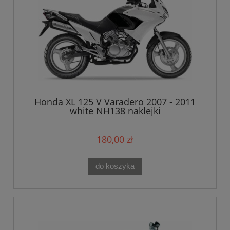
Honda XL 125 V Varadero 2007 - 2011
white NH138 naklejki
180,00 zł
do koszyka