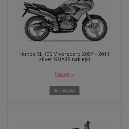
Honda XL 125 V Varadero 2007 - 2011
silver NHA49 naklejki
180,00 zł
do koszyka