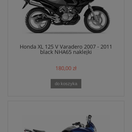
Honda XL 125 V Varadero 2007 - 2011
black NHA65 naklejki
180,00 zł
do koszyka