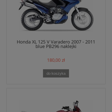
Honda XL 125 V Varadero 2007 - 2011
blue PB296 naklejki
180,00 zł
do koszyka