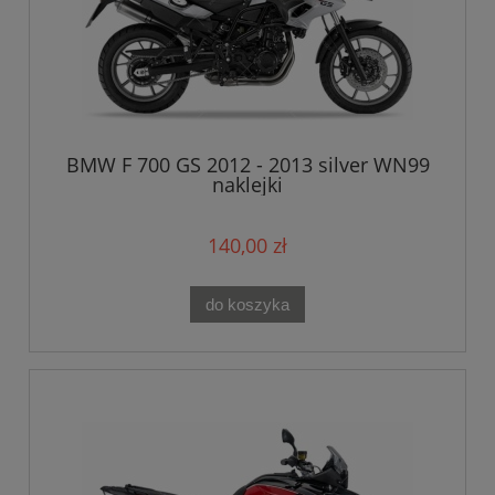
BMW F 700 GS 2012 - 2013 silver WN99
naklejki
140,00 zł
do koszyka