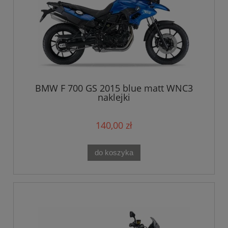
BMW F 700 GS 2015 blue matt WNC3
naklejki
140,00 zł
do koszyka