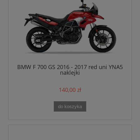
BMW F 700 GS 2016 - 2017 red uni YNA5
naklejki
140,00 zł
do koszyka