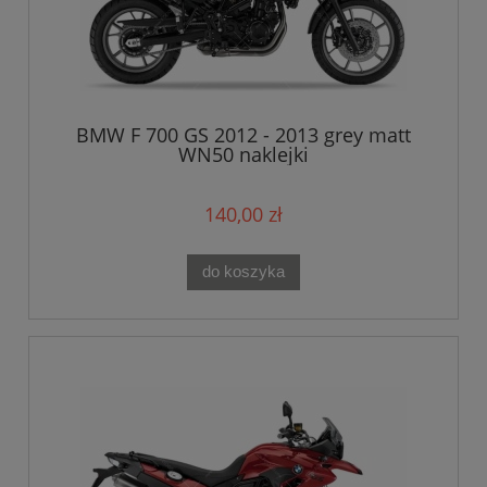
BMW F 700 GS 2012 - 2013 grey matt
WN50 naklejki
140,00 zł
do koszyka