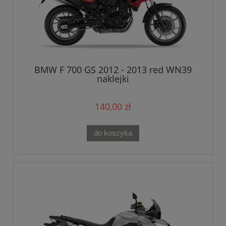
BMW F 700 GS 2012 - 2013 red WN39
naklejki
140,00 zł
do koszyka