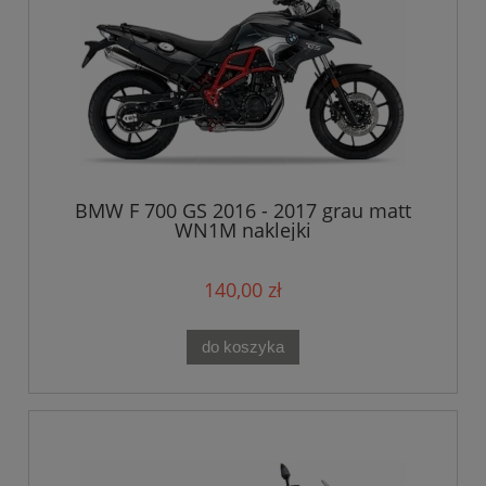
BMW F 700 GS 2016 - 2017 grau matt
WN1M naklejki
140,00 zł
do koszyka