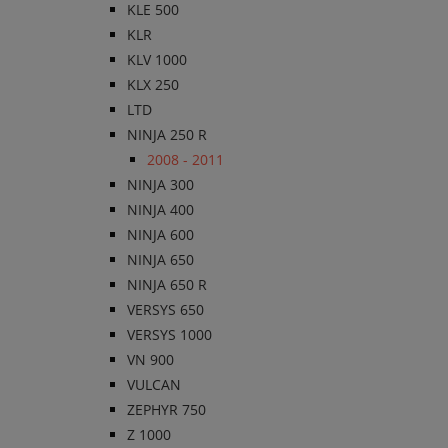
KLE 500
KLR
KLV 1000
KLX 250
LTD
NINJA 250 R
2008 - 2011
NINJA 300
NINJA 400
NINJA 600
NINJA 650
NINJA 650 R
VERSYS 650
VERSYS 1000
VN 900
VULCAN
ZEPHYR 750
Z 1000