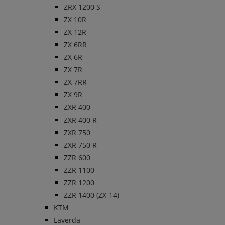
ZRX 1200 S
ZX 10R
ZX 12R
ZX 6RR
ZX 6R
ZX 7R
ZX 7RR
ZX 9R
ZXR 400
ZXR 400 R
ZXR 750
ZXR 750 R
ZZR 600
ZZR 1100
ZZR 1200
ZZR 1400 (ZX-14)
KTM
Laverda