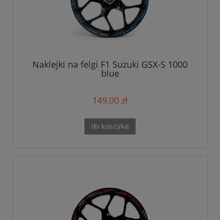
Naklejki na felgi F1 Suzuki GSX-S 1000
blue
149,00 zł
do koszyka