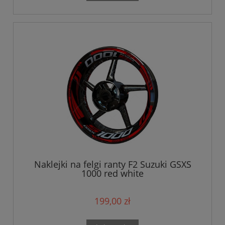
Naklejki na felgi ranty F2 Suzuki GSXS
1000 red white
199,00 zł