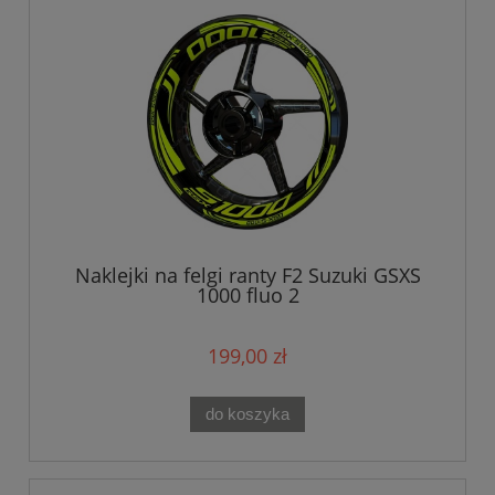
Naklejki na felgi ranty F2 Suzuki GSXS
1000 fluo 2
199,00 zł
do koszyka