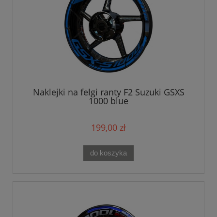
Naklejki na felgi ranty F2 Suzuki GSXS
1000 blue
199,00 zł
do koszyka