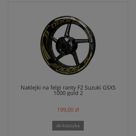
Naklejki na felgi ranty F2 Suzuki GSXS
1000 gold 2
199,00 zł
do koszyka