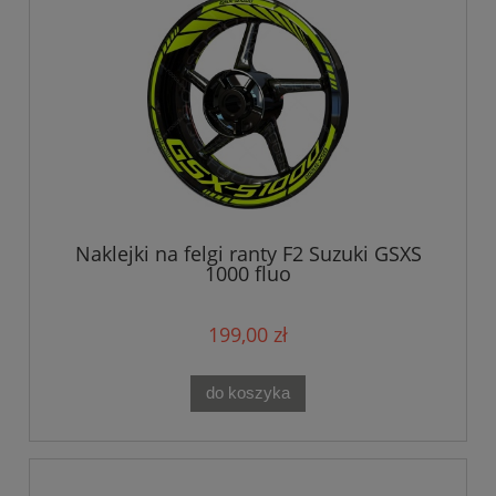
Naklejki na felgi ranty F2 Suzuki GSXS
1000 fluo
199,00 zł
do koszyka