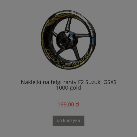
Naklejki na felgi ranty F2 Suzuki GSXS
1000 gold
199,00 zł
do koszyka