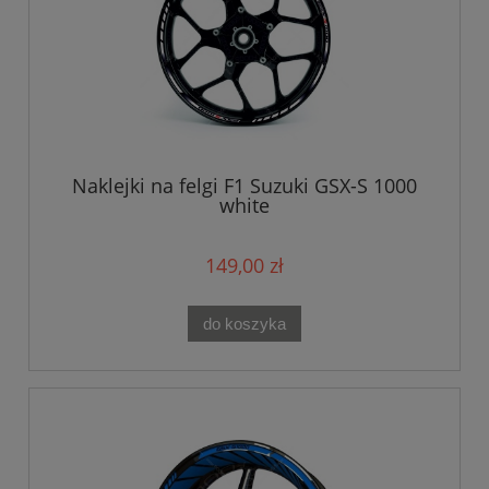
Naklejki na felgi F1 Suzuki GSX-S 1000
white
149,00 zł
do koszyka