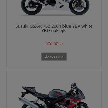
Suzuki GSX-R 750 2004 blue YBA white
YBD naklejki
900,00 zł
do koszyka