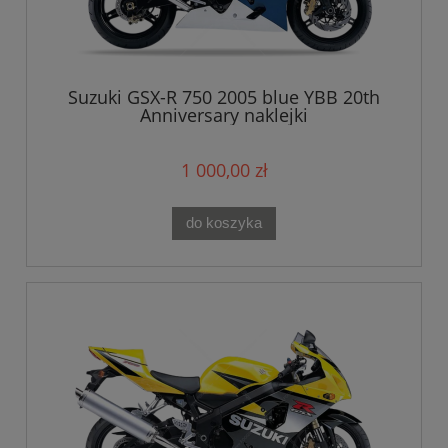
Suzuki GSX-R 750 2005 blue YBB 20th
Anniversary naklejki
1 000,00 zł
do koszyka