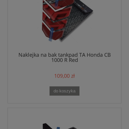
Naklejka na bak tankpad TA Honda CB
1000 R Red
109,00 zł
do koszyka