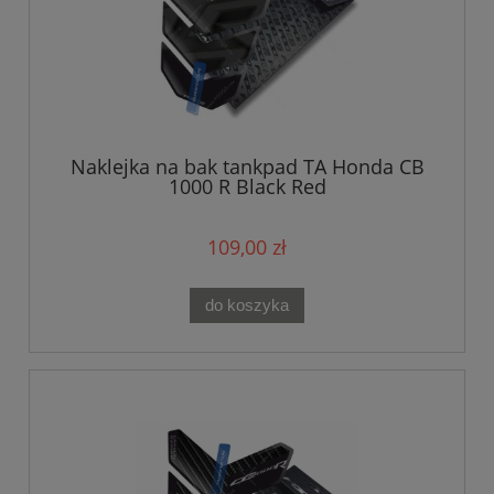
Naklejka na bak tankpad TA Honda CB
1000 R Black Red
109,00 zł
do koszyka