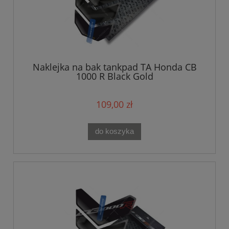
Naklejka na bak tankpad TA Honda CB
1000 R Black Gold
109,00 zł
do koszyka