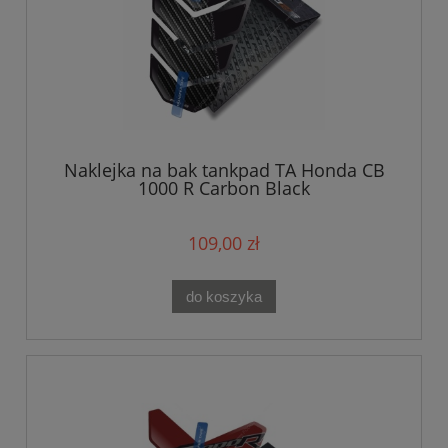
Naklejka na bak tankpad TA Honda CB
1000 R Carbon Black
109,00 zł
do koszyka