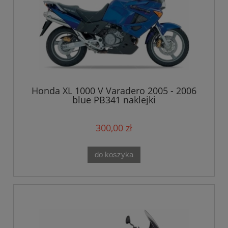
Honda XL 1000 V Varadero 2005 - 2006
blue PB341 naklejki
300,00 zł
do koszyka