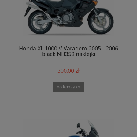
Honda XL 1000 V Varadero 2005 - 2006
black NH359 naklejki
300,00 zł
do koszyka