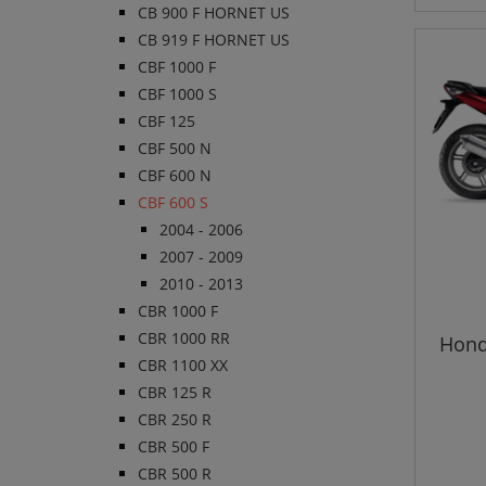
CB 900 F HORNET US
CB 919 F HORNET US
CBF 1000 F
CBF 1000 S
CBF 125
CBF 500 N
CBF 600 N
CBF 600 S
2004 - 2006
2007 - 2009
2010 - 2013
CBR 1000 F
CBR 1000 RR
Hond
CBR 1100 XX
CBR 125 R
CBR 250 R
CBR 500 F
CBR 500 R