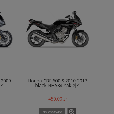
-2009
Honda CBF 600 S 2010-2013
ki
black NHA84 naklejki
450,00 zł
do koszyka