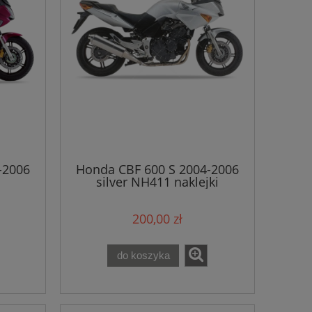
-2006
Honda CBF 600 S 2004-2006
silver NH411 naklejki
200,00 zł
do koszyka