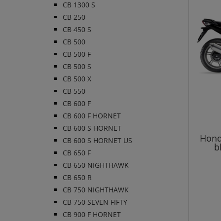
CB 1300 S
CB 250
CB 450 S
CB 500
CB 500 F
CB 500 S
CB 500 X
CB 550
CB 600 F
CB 600 F HORNET
CB 600 S HORNET
Hond
CB 600 S HORNET US
b
CB 650 F
CB 650 NIGHTHAWK
CB 650 R
CB 750 NIGHTHAWK
CB 750 SEVEN FIFTY
CB 900 F HORNET