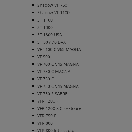
Shadow VT 750
Shadow VT 1100
ST 1100
ST 1300
ST 1300 USA
ST 50 / 70 DAX
VF 1100 C V65 MAGNA
VF 500
VF 700 C V45 MAGNA
VF 750 C MAGNA
VF 750 C
VF 750 C V45 MAGNA
VF 750 S SABRE
VFR 1200 F
VFR 1200 X Crosstourer
VFR 750 F
VFR 800
VFR 800 Interceptor