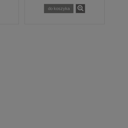
do koszyka