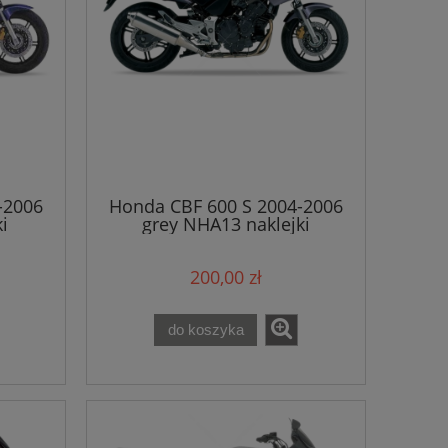
-2006
Honda CBF 600 S 2004-2006
i
grey NHA13 naklejki
200,00 zł
do koszyka