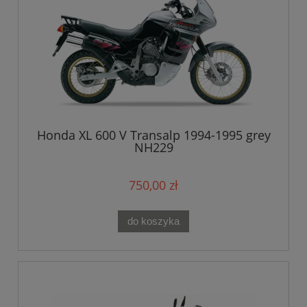
Honda XL 600 V Transalp 1994-1995 grey
NH229
750,00 zł
do koszyka