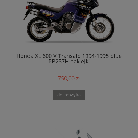
Honda XL 600 V Transalp 1994-1995 blue
PB257H naklejki
750,00 zł
do koszyka