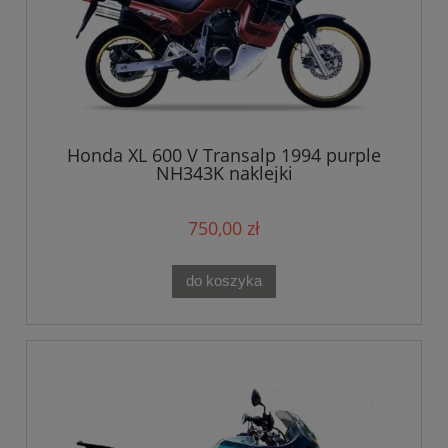
Honda XL 600 V Transalp 1994 purple
NH343K naklejki
750,00 zł
do koszyka