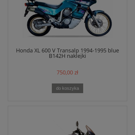
Honda XL 600 V Transalp 1994-1995 blue
B142H naklejki
750,00 zł
do koszyka