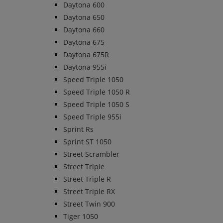
Daytona 600
Daytona 650
Daytona 660
Daytona 675
Daytona 675R
Daytona 955i
Speed Triple 1050
Speed Triple 1050 R
Speed Triple 1050 S
Speed Triple 955i
Sprint Rs
Sprint ST 1050
Street Scrambler
Street Triple
Street Triple R
Street Triple RX
Street Twin 900
Tiger 1050