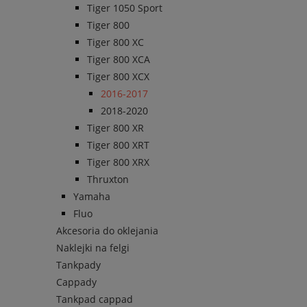
Tiger 1050 Sport
Tiger 800
Tiger 800 XC
Tiger 800 XCA
Tiger 800 XCX
2016-2017
2018-2020
Tiger 800 XR
Tiger 800 XRT
Tiger 800 XRX
Thruxton
Yamaha
Fluo
Akcesoria do oklejania
Naklejki na felgi
Tankpady
Cappady
Tankpad cappad