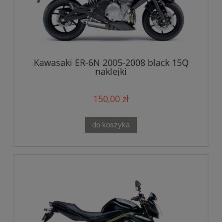
Kawasaki ER-6N 2005-2008 black 15Q
naklejki
150,00 zł
do koszyka