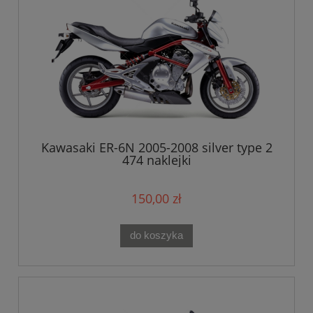
Kawasaki ER-6N 2005-2008 silver type 2
474 naklejki
150,00 zł
do koszyka