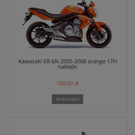
Kawasaki ER-6N 2005-2008 orange 17H
naklejki
150,00 zł
do koszyka