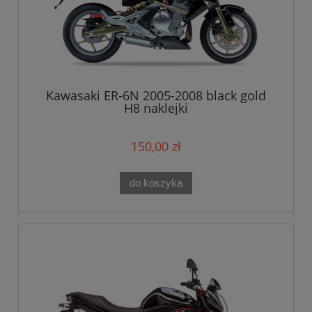
Kawasaki ER-6N 2005-2008 black gold
H8 naklejki
150,00 zł
do koszyka