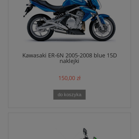
Kawasaki ER-6N 2005-2008 blue 15D
naklejki
150,00 zł
do koszyka