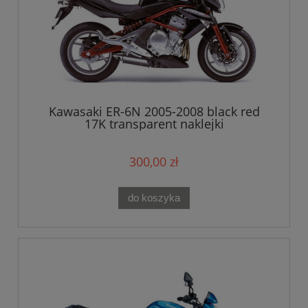
Kawasaki ER-6N 2005-2008 black red
17K transparent naklejki
300,00 zł
do koszyka