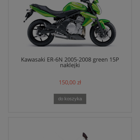
Kawasaki ER-6N 2005-2008 green 15P
naklejki
150,00 zł
do koszyka