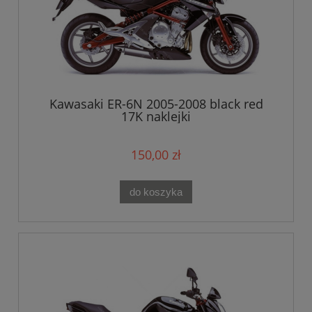
Kawasaki ER-6N 2005-2008 black red
17K naklejki
150,00 zł
do koszyka