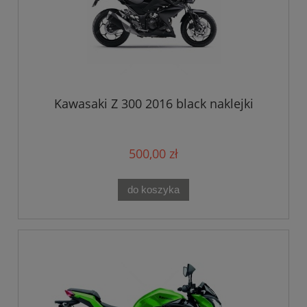
Kawasaki Z 300 2016 black naklejki
500,00 zł
do koszyka