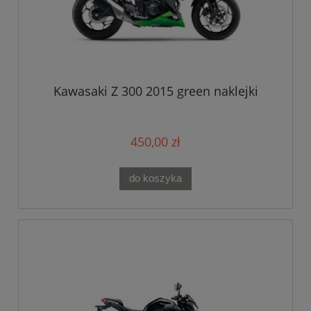
Kawasaki Z 300 2015 green naklejki
450,00 zł
do koszyka