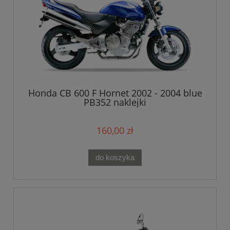
Honda CB 600 F Hornet 2002 - 2004 blue
PB352 naklejki
160,00 zł
do koszyka