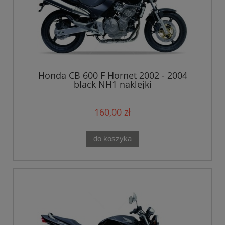
Honda CB 600 F Hornet 2002 - 2004
black NH1 naklejki
160,00 zł
do koszyka