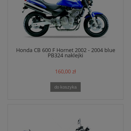
Honda CB 600 F Hornet 2002 - 2004 blue
PB324 naklejki
160,00 zł
do koszyka