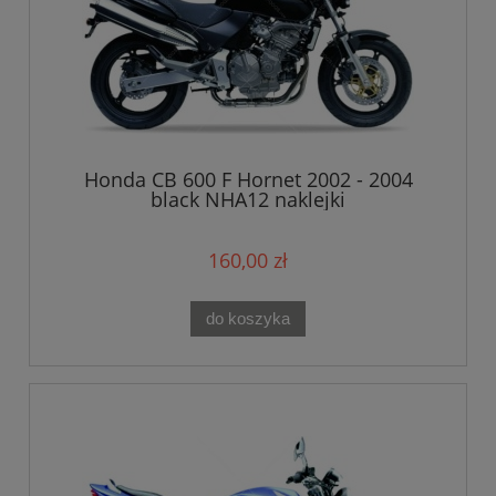
Honda CB 600 F Hornet 2002 - 2004
black NHA12 naklejki
160,00 zł
do koszyka