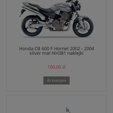
Honda CB 600 F Hornet 2002 - 2004
silver mat NH381 naklejki
160,00 zł
do koszyka