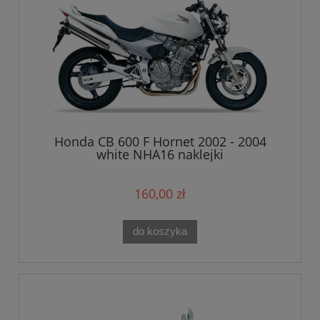
Honda CB 600 F Hornet 2002 - 2004
white NHA16 naklejki
160,00 zł
do koszyka