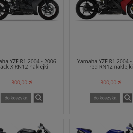
ha YZF R1 2004 - 2006
Yamaha YZF R1 2004 -
lack X RN12 naklejki
red RN12 naklejki
300,00 zł
300,00 zł
do koszyka
do koszyka