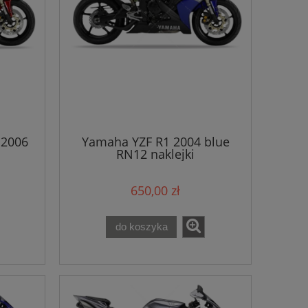
 2006
Yamaha YZF R1 2004 blue
RN12 naklejki
650,00 zł
do koszyka