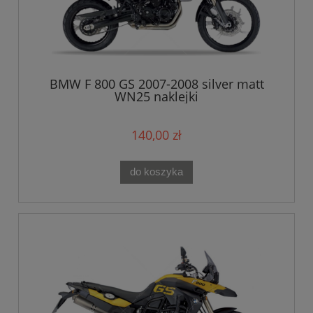
BMW F 800 GS 2007-2008 silver matt
WN25 naklejki
140,00 zł
do koszyka