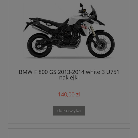
BMW F 800 GS 2013-2014 white 3 U751
naklejki
140,00 zł
do koszyka