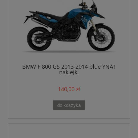
BMW F 800 GS 2013-2014 blue YNA1
naklejki
140,00 zł
do koszyka