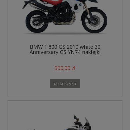
BMW F 800 GS 2010 white 30
Anniversary GS YN74 naklejki
350,00 zł
do koszyka