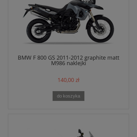
BMW F 800 GS 2011-2012 graphite matt
M986 naklejki
140,00 zł
do koszyka