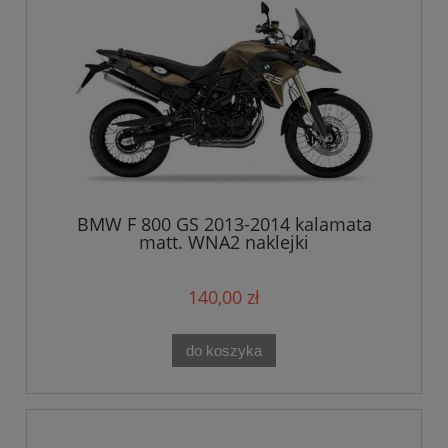
BMW F 800 GS 2013-2014 kalamata
matt. WNA2 naklejki
140,00 zł
do koszyka