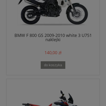
BMW F 800 GS 2009-2010 white 3 U751
naklejki
140,00 zł
do koszyka