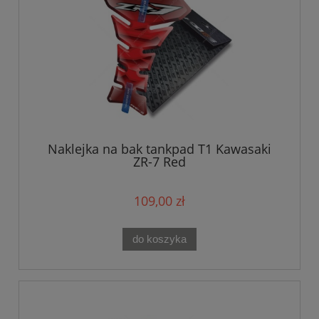
Naklejka na bak tankpad T1 Kawasaki
ZR-7 Red
109,00 zł
do koszyka