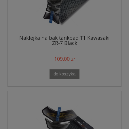
Naklejka na bak tankpad T1 Kawasaki
ZR-7 Black
109,00 zł
do koszyka