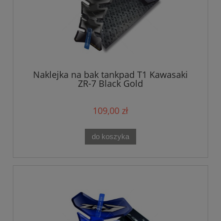
Naklejka na bak tankpad T1 Kawasaki
ZR-7 Black Gold
109,00 zł
do koszyka