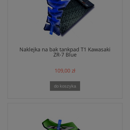
Naklejka na bak tankpad T1 Kawasaki
ZR-7 Blue
109,00 zł
do koszyka