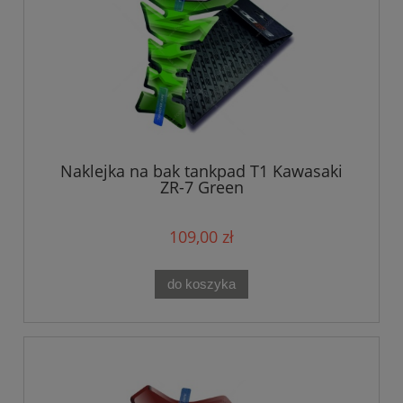
Naklejka na bak tankpad T1 Kawasaki
ZR-7 Green
109,00 zł
do koszyka