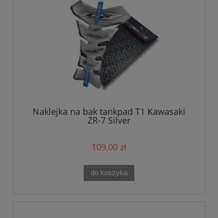
Naklejka na bak tankpad T1 Kawasaki
ZR-7 Silver
109,00 zł
do koszyka