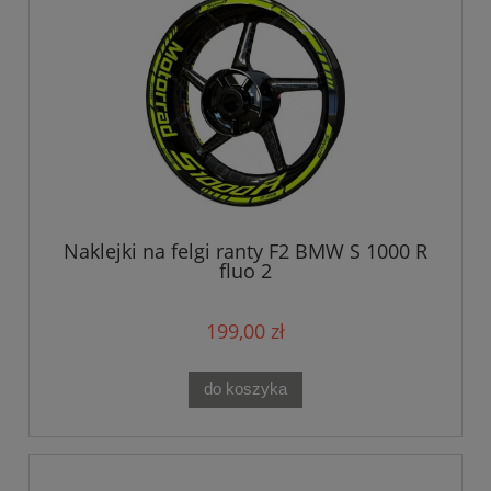
Naklejki na felgi ranty F2 BMW S 1000 R
fluo 2
199,00 zł
do koszyka