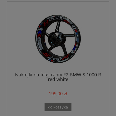
Naklejki na felgi ranty F2 BMW S 1000 R
red white
199,00 zł
do koszyka