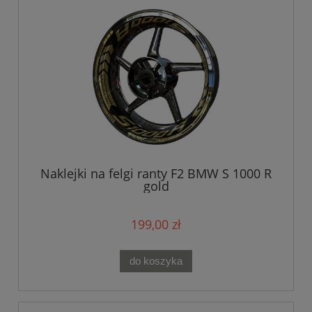
Naklejki na felgi ranty F2 BMW S 1000 R
gold
199,00 zł
do koszyka