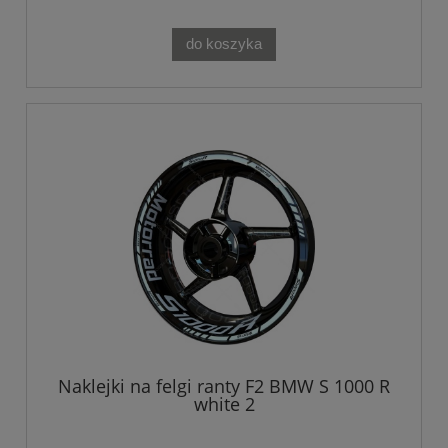
do koszyka
Naklejki na felgi ranty F2 BMW S 1000 R
white 2