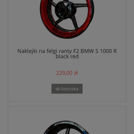
Naklejki na felgi ranty F2 BMW S 1000 R
black red
229,00 zł
do koszyka