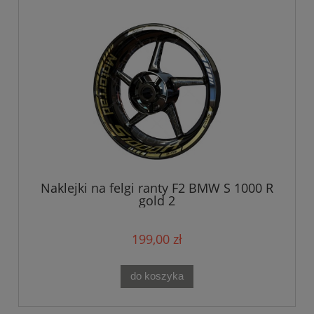
Naklejki na felgi ranty F2 BMW S 1000 R
gold 2
199,00 zł
do koszyka