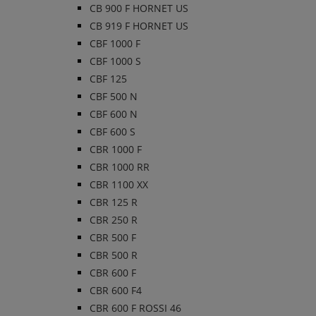
CB 900 F HORNET US
CB 919 F HORNET US
CBF 1000 F
CBF 1000 S
CBF 125
CBF 500 N
CBF 600 N
CBF 600 S
CBR 1000 F
CBR 1000 RR
CBR 1100 XX
CBR 125 R
CBR 250 R
CBR 500 F
CBR 500 R
CBR 600 F
CBR 600 F4
CBR 600 F ROSSI 46