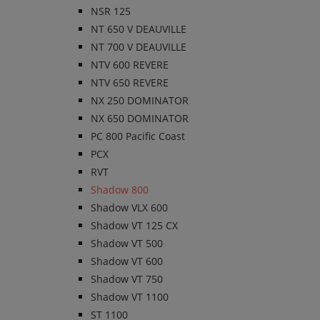
NSR 125
NT 650 V DEAUVILLE
NT 700 V DEAUVILLE
NTV 600 REVERE
NTV 650 REVERE
NX 250 DOMINATOR
NX 650 DOMINATOR
PC 800 Pacific Coast
PCX
RVT
Shadow 800
Shadow VLX 600
Shadow VT 125 CX
Shadow VT 500
Shadow VT 600
Shadow VT 750
Shadow VT 1100
ST 1100