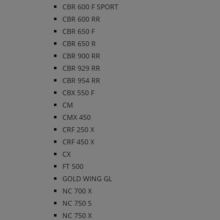
CBR 600 F SPORT
CBR 600 RR
CBR 650 F
CBR 650 R
CBR 900 RR
CBR 929 RR
CBR 954 RR
CBX 550 F
CM
CMX 450
CRF 250 X
CRF 450 X
CX
FT 500
GOLD WING GL
NC 700 X
NC 750 S
NC 750 X