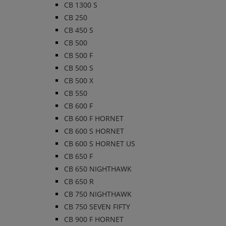
CB 1300 S
CB 250
CB 450 S
CB 500
CB 500 F
CB 500 S
CB 500 X
CB 550
CB 600 F
CB 600 F HORNET
CB 600 S HORNET
CB 600 S HORNET US
CB 650 F
CB 650 NIGHTHAWK
CB 650 R
CB 750 NIGHTHAWK
CB 750 SEVEN FIFTY
CB 900 F HORNET