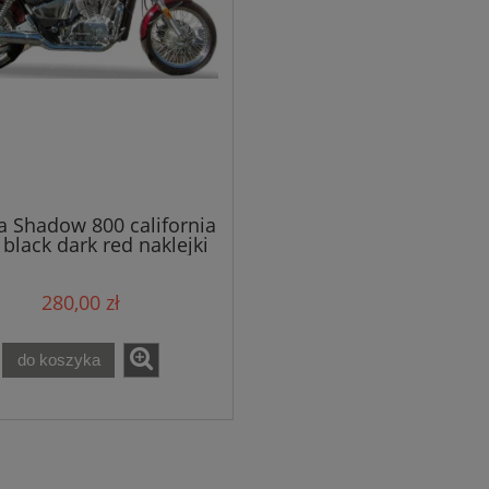
 Shadow 800 california
black dark red naklejki
280,00 zł
do koszyka