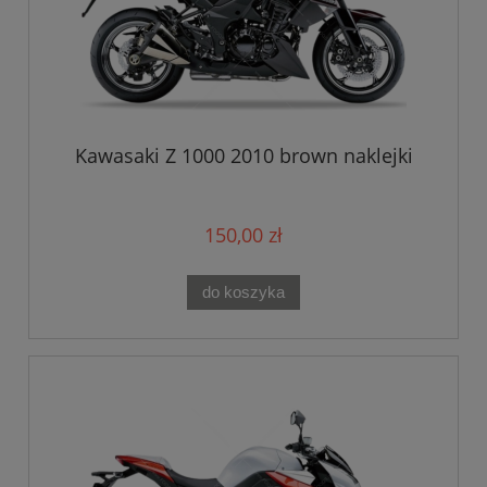
Kawasaki Z 1000 2010 brown naklejki
150,00 zł
do koszyka