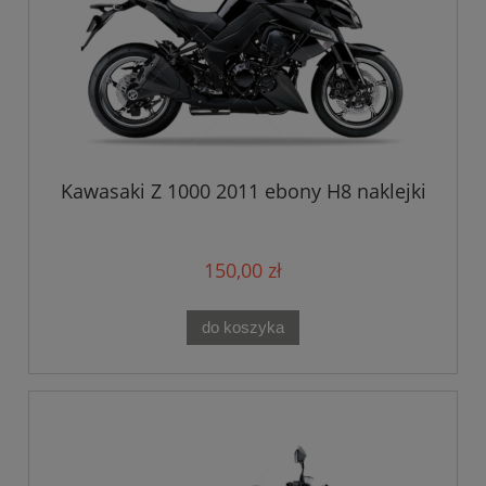
Kawasaki Z 1000 2011 ebony H8 naklejki
150,00 zł
do koszyka