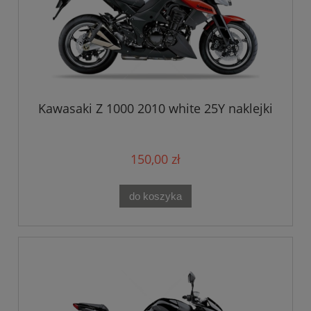
Kawasaki Z 1000 2010 white 25Y naklejki
150,00 zł
do koszyka