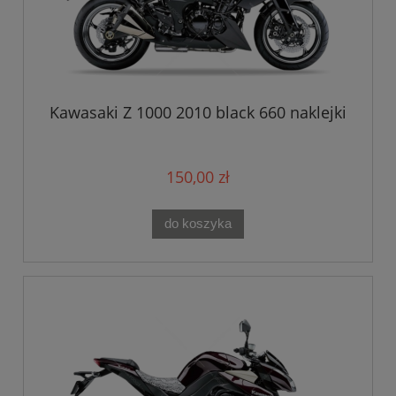
Kawasaki Z 1000 2010 black 660 naklejki
150,00 zł
do koszyka