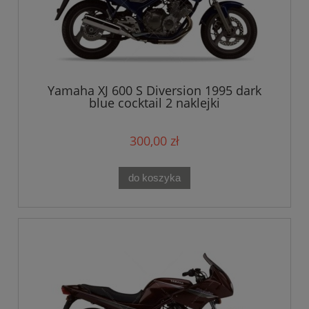
Yamaha XJ 600 S Diversion 1995 dark
blue cocktail 2 naklejki
300,00 zł
do koszyka