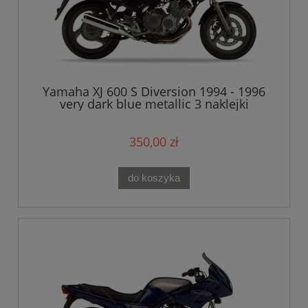
Yamaha XJ 600 S Diversion 1994 - 1996
very dark blue metallic 3 naklejki
350,00 zł
do koszyka