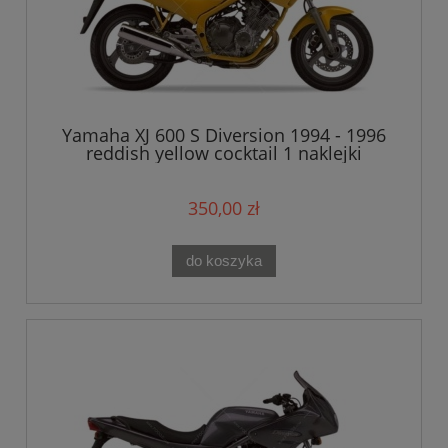
Yamaha XJ 600 S Diversion 1994 - 1996
reddish yellow cocktail 1 naklejki
350,00 zł
do koszyka