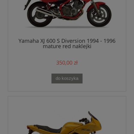
Yamaha XJ 600 S Diversion 1994 - 1996
mature red naklejki
350,00 zł
do koszyka