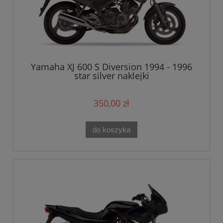
Yamaha XJ 600 S Diversion 1994 - 1996
star silver naklejki
350,00 zł
do koszyka