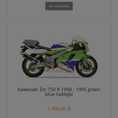
do koszyka
Kawasaki Zxr 750 R 1994 - 1995 green
blue naklejki
1 650,00 zł