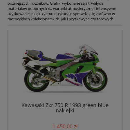
późniejszych roczników. Grafiki wykonane są z trwałych
materiałów odpornych na warunki atmosferyczne i intensywne
użytkowanie, dzięki czemu doskonale sprawdzą się zarówno w
motocyklach kolekcjonerskich, jak i użytkowych czy torowych.
Kawasaki Zxr 750 R 1993 green blue
naklejki
1 450,00 zł