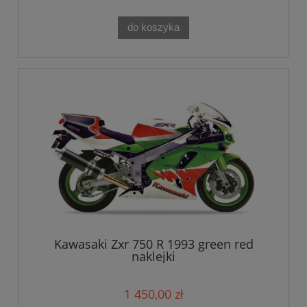
do koszyka
Kawasaki Zxr 750 R 1993 green red
naklejki
1 450,00 zł