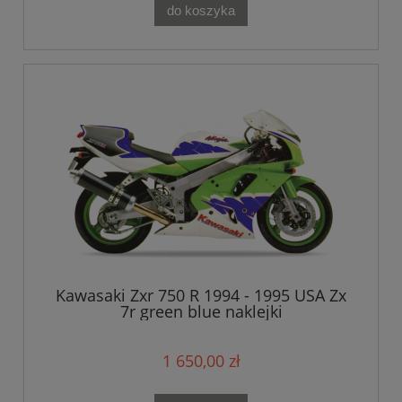
do koszyka
Kawasaki Zxr 750 R 1994 - 1995 USA Zx
7r green blue naklejki
1 650,00 zł