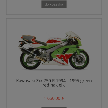
do koszyka
Kawasaki Zxr 750 R 1994 - 1995 green
red naklejki
1 650,00 zł