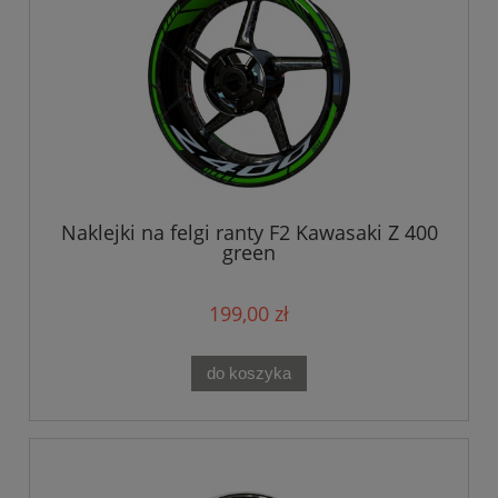
Naklejki na felgi ranty F2 Kawasaki Z 400
green
199,00 zł
do koszyka