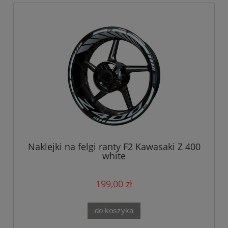
Naklejki na felgi ranty F2 Kawasaki Z 400
white
199,00 zł
do koszyka