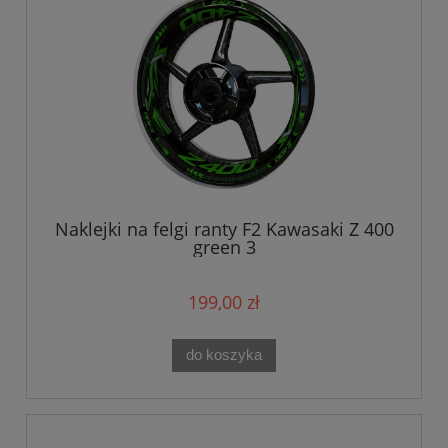
Naklejki na felgi ranty F2 Kawasaki Z 400
green 3
199,00 zł
do koszyka