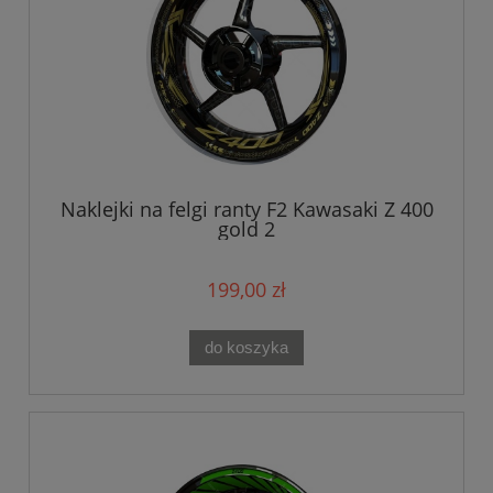
Naklejki na felgi ranty F2 Kawasaki Z 400
gold 2
199,00 zł
do koszyka