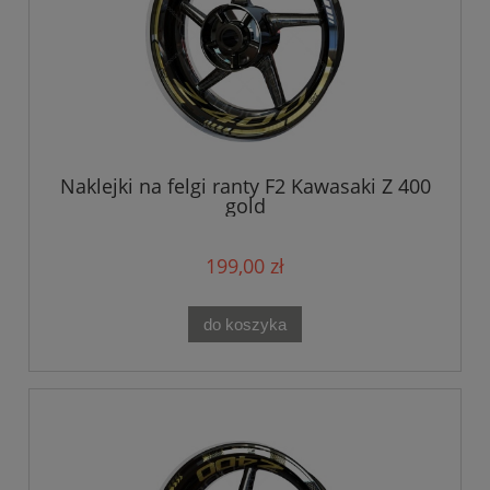
Naklejki na felgi ranty F2 Kawasaki Z 400
gold
199,00 zł
do koszyka