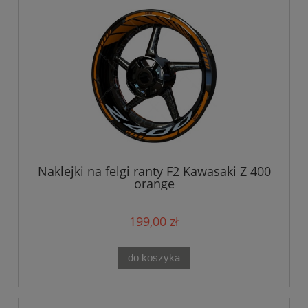
Naklejki na felgi ranty F2 Kawasaki Z 400
orange
199,00 zł
do koszyka