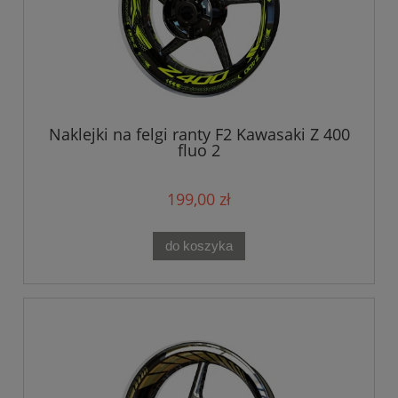
Naklejki na felgi ranty F2 Kawasaki Z 400
fluo 2
199,00 zł
do koszyka