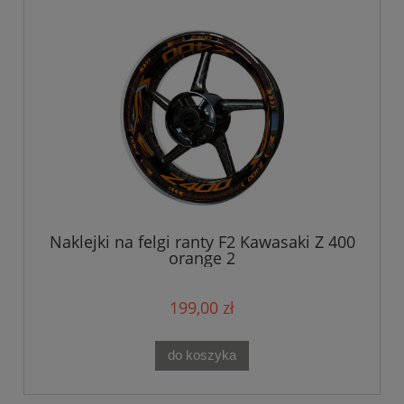
Naklejki na felgi ranty F2 Kawasaki Z 400
orange 2
199,00 zł
do koszyka