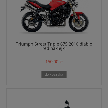
Triumph Street Triple 675 2010 diablo
red naklejki
150,00 zł
do koszyka