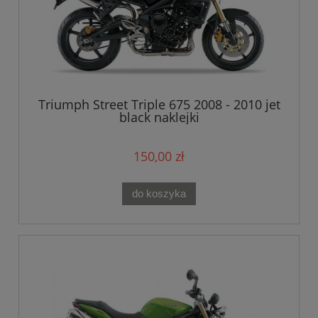
Triumph Street Triple 675 2008 - 2010 jet
black naklejki
150,00 zł
do koszyka