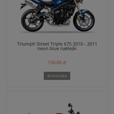
Triumph Street Triple 675 2010 - 2011
neon blue naklejki
150,00 zł
do koszyka