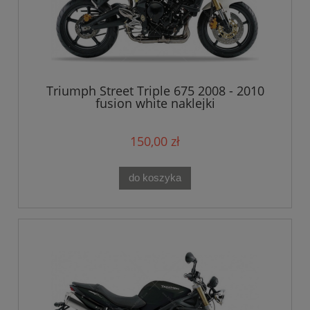
Triumph Street Triple 675 2008 - 2010
fusion white naklejki
150,00 zł
do koszyka