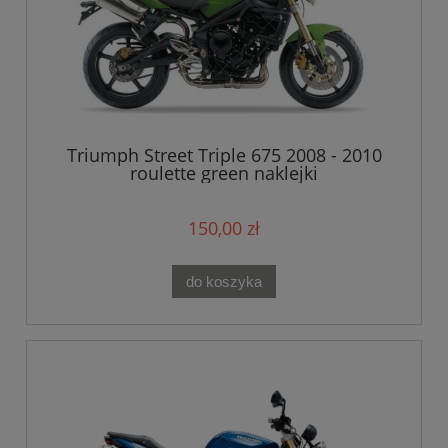
Triumph Street Triple 675 2008 - 2010
roulette green naklejki
150,00 zł
do koszyka