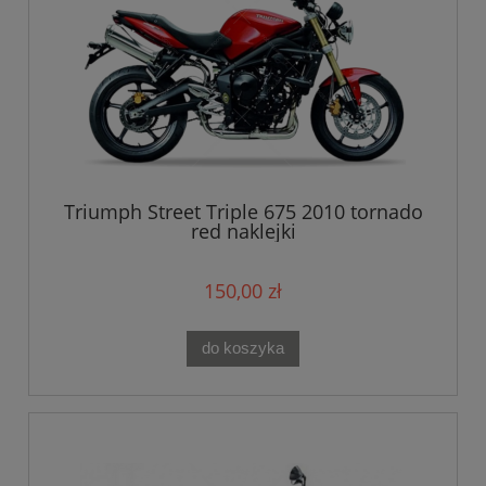
Triumph Street Triple 675 2010 tornado
red naklejki
150,00 zł
do koszyka