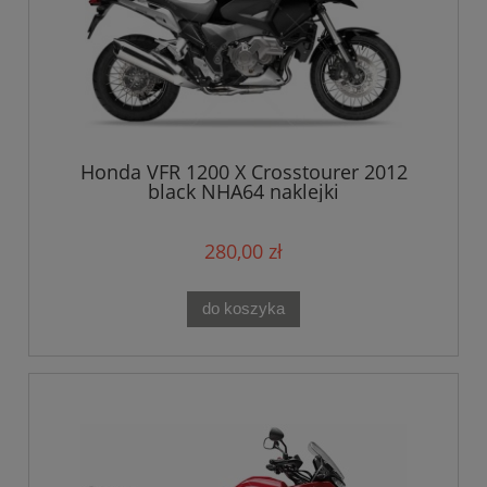
Honda VFR 1200 X Crosstourer 2012
black NHA64 naklejki
280,00 zł
do koszyka