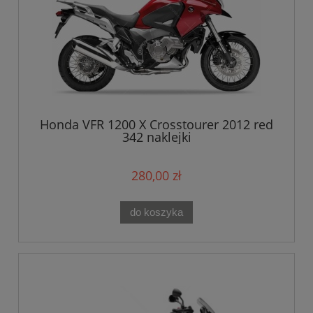
Honda VFR 1200 X Crosstourer 2012 red
342 naklejki
280,00 zł
do koszyka