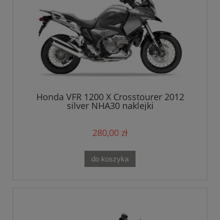
Honda VFR 1200 X Crosstourer 2012
silver NHA30 naklejki
280,00 zł
do koszyka