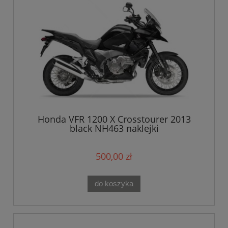
Honda VFR 1200 X Crosstourer 2013
black NH463 naklejki
500,00 zł
do koszyka