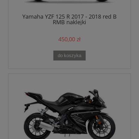
Yamaha YZF 125 R 2017 - 2018 red B
RMB naklejki
450,00 zł
do koszyka