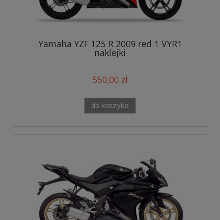
Yamaha YZF 125 R 2009 red 1 VYR1
naklejki
550,00 zł
do koszyka