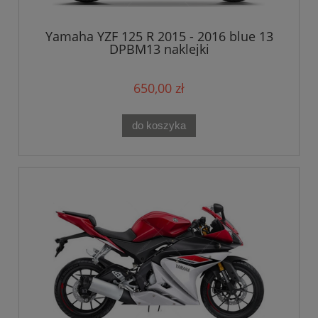
Yamaha YZF 125 R 2015 - 2016 blue 13
DPBM13 naklejki
650,00 zł
do koszyka