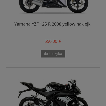
Yamaha YZF 125 R 2008 yellow naklejki
550,00 zł
do koszyka