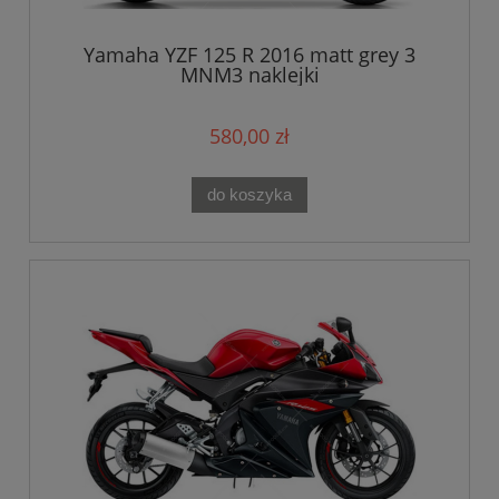
Yamaha YZF 125 R 2016 matt grey 3
MNM3 naklejki
580,00 zł
do koszyka