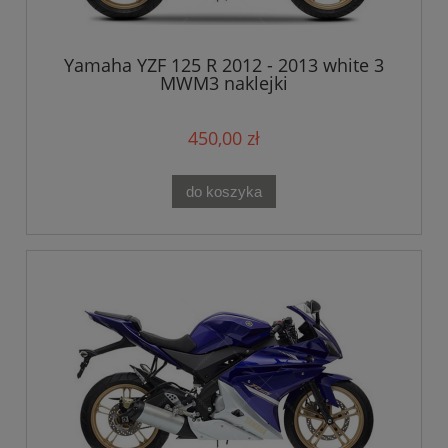
Yamaha YZF 125 R 2012 - 2013 white 3
MWM3 naklejki
450,00 zł
do koszyka