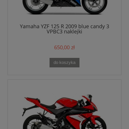
Yamaha YZF 125 R 2009 blue candy 3
VPBC3 naklejki
650,00 zł
do koszyka