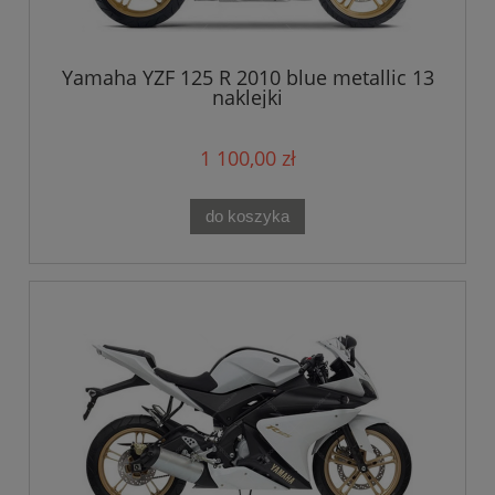
Yamaha YZF 125 R 2010 blue metallic 13
naklejki
1 100,00 zł
do koszyka