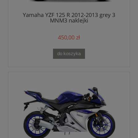
Yamaha YZF 125 R 2012-2013 grey 3
MNM3 naklejki
450,00 zł
do koszyka