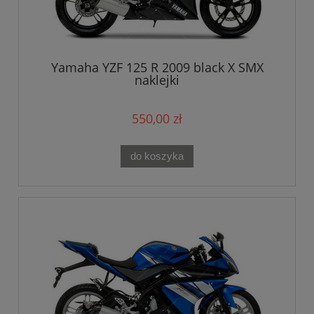
Yamaha YZF 125 R 2009 black X SMX
naklejki
550,00 zł
do koszyka