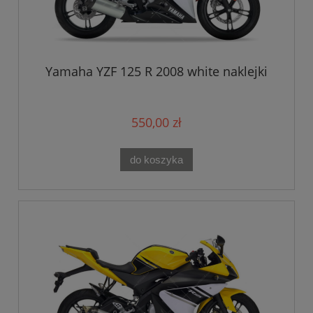
Yamaha YZF 125 R 2008 white naklejki
550,00 zł
do koszyka