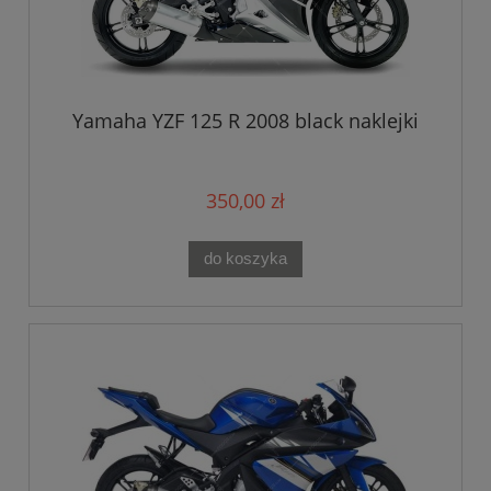
Yamaha YZF 125 R 2008 black naklejki
350,00 zł
do koszyka