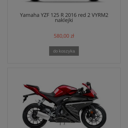
Yamaha YZF 125 R 2016 red 2 VYRM2
naklejki
580,00 zł
do koszyka