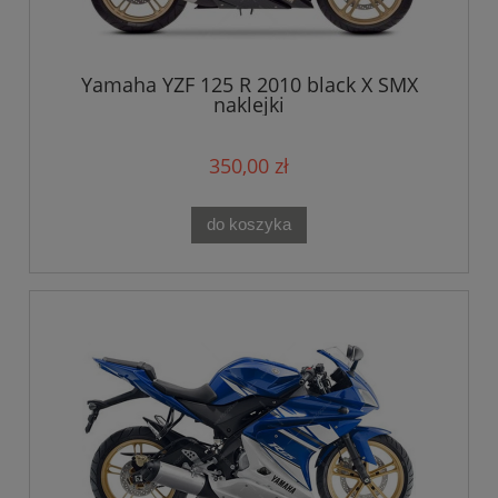
Yamaha YZF 125 R 2010 black X SMX
naklejki
350,00 zł
do koszyka