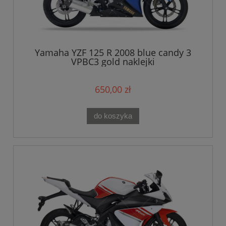
Yamaha YZF 125 R 2008 blue candy 3
VPBC3 gold naklejki
650,00 zł
do koszyka