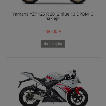
Yamaha YZF 125 R 2012 blue 13 DPBM13
naklejki
480,00 zł
do koszyka