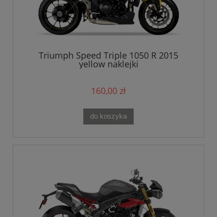
Triumph Speed Triple 1050 R 2015
yellow naklejki
160,00 zł
do koszyka