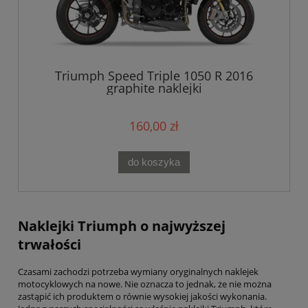
Triumph Speed Triple 1050 R 2016
graphite naklejki
160,00 zł
do koszyka
Naklejki Triumph o najwyższej
trwałości
Czasami zachodzi potrzeba wymiany oryginalnych naklejek
motocyklowych na nowe. Nie oznacza to jednak, że nie można
zastąpić ich produktem o równie wysokiej jakości wykonania.