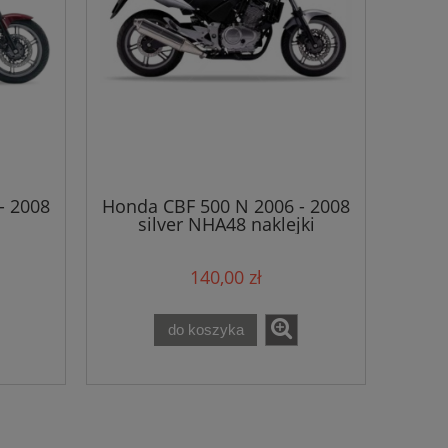
- 2008
Honda CBF 500 N 2006 - 2008
silver NHA48 naklejki
140,00 zł
do koszyka