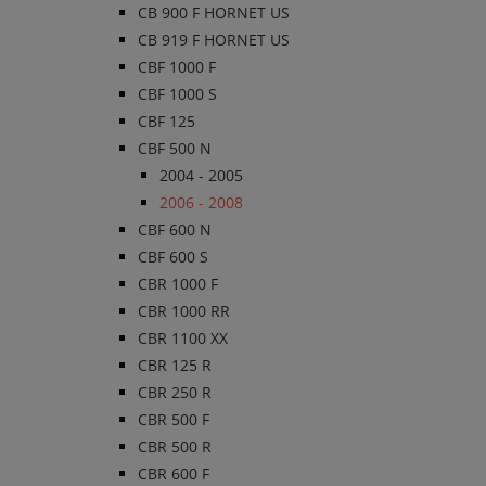
CB 900 F HORNET US
CB 919 F HORNET US
CBF 1000 F
CBF 1000 S
CBF 125
CBF 500 N
2004 - 2005
2006 - 2008
CBF 600 N
CBF 600 S
CBR 1000 F
CBR 1000 RR
CBR 1100 XX
CBR 125 R
CBR 250 R
CBR 500 F
CBR 500 R
CBR 600 F