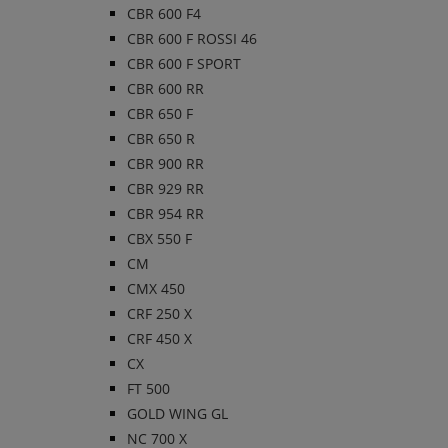
CBR 600 F4
CBR 600 F ROSSI 46
CBR 600 F SPORT
CBR 600 RR
CBR 650 F
CBR 650 R
CBR 900 RR
CBR 929 RR
CBR 954 RR
CBX 550 F
CM
CMX 450
CRF 250 X
CRF 450 X
CX
FT 500
GOLD WING GL
NC 700 X