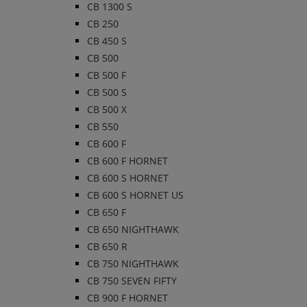
CB 1300 S
CB 250
CB 450 S
CB 500
CB 500 F
CB 500 S
CB 500 X
CB 550
CB 600 F
CB 600 F HORNET
CB 600 S HORNET
CB 600 S HORNET US
CB 650 F
CB 650 NIGHTHAWK
CB 650 R
CB 750 NIGHTHAWK
CB 750 SEVEN FIFTY
CB 900 F HORNET