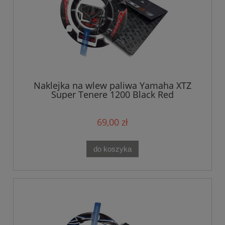
Naklejka na wlew paliwa Yamaha XTZ
Super Tenere 1200 Black Red
69,00 zł
do koszyka