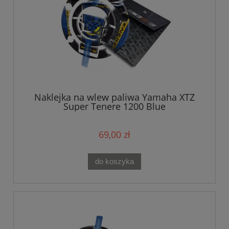
Naklejka na wlew paliwa Yamaha XTZ
Super Tenere 1200 Blue
69,00 zł
do koszyka