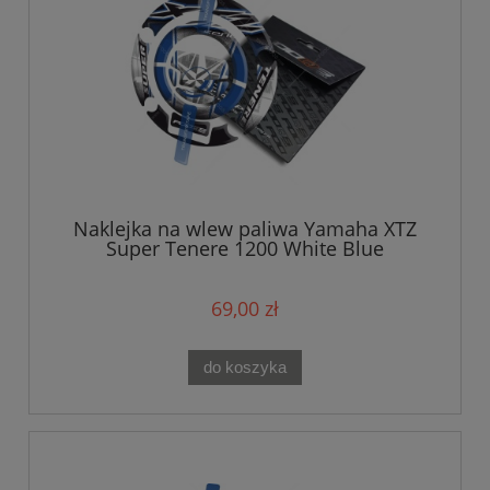
Naklejka na wlew paliwa Yamaha XTZ
Super Tenere 1200 White Blue
69,00 zł
do koszyka