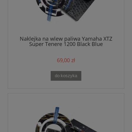
Naklejka na wlew paliwa Yamaha XTZ
Super Tenere 1200 Black Blue
69,00 zł
do koszyka