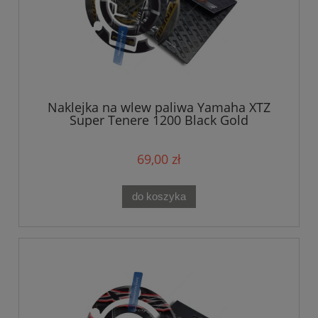
Naklejka na wlew paliwa Yamaha XTZ
Super Tenere 1200 Black Gold
69,00 zł
do koszyka